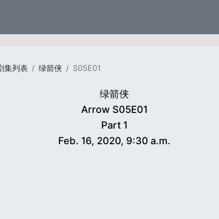
剧集列表
绿箭侠
S05E01
绿箭侠
Arrow S05E01
Part 1
Feb. 16, 2020, 9:30 a.m.