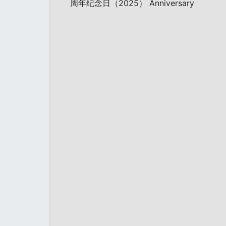
周年纪念日（2025） Anniversary