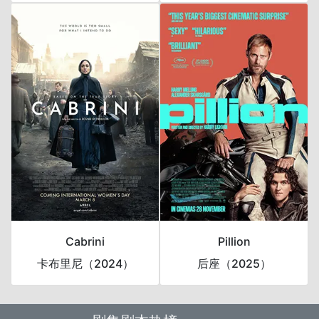
Cabrini
Pillion
卡布里尼（2024）
后座（2025）