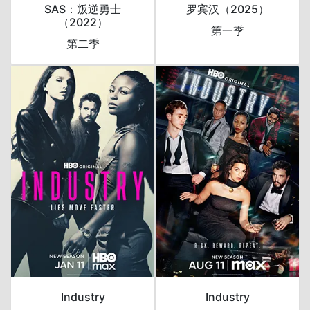
SAS：叛逆勇士
罗宾汉（2025）
（2022）
第一季
第二季
Industry
Industry