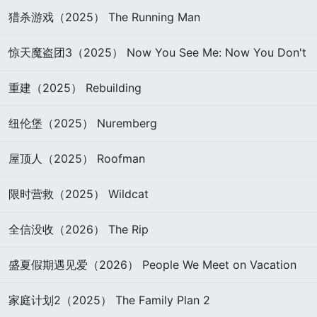
猎杀游戏（2025） The Running Man
惊天魔盗团3（2025） Now You See Me: Now You Don't
重建（2025） Rebuilding
纽伦堡（2025） Nuremberg
屋顶人（2025） Roofman
限时营救（2025） Wildcat
全信没收（2026） The Rip
盛夏假期遇见爱（2026） People We Meet on Vacation
家庭计划2（2025） The Family Plan 2