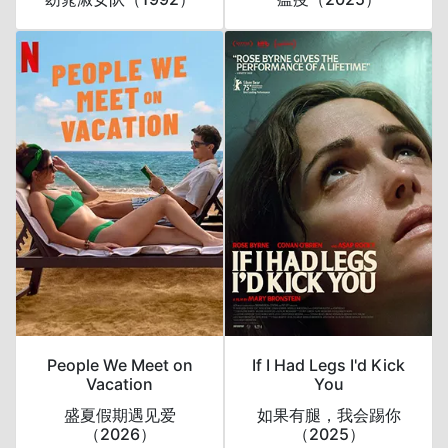
People We Meet on
If I Had Legs I'd Kick
Vacation
You
盛夏假期遇见爱
如果有腿，我会踢你
（2026）
（2025）