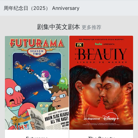
周年纪念日（2025） Anniversary
剧集中英文剧本
更多推荐