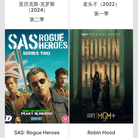
亚历克斯·克罗斯
老头子（2022）
（2024）
第一季
第二季
SAS: Rogue Heroes
Robin Hood