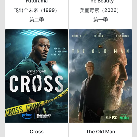
Futurama
The Beauty
飞出个未来（1999）
美丽毒素（2026）
第二季
第一季
Cross
The Old Man