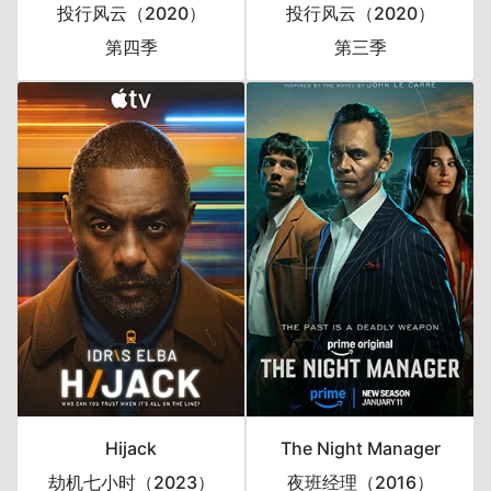
投行风云（2020）
投行风云（2020）
第四季
第三季
Hijack
The Night Manager
劫机七小时（2023）
夜班经理（2016）