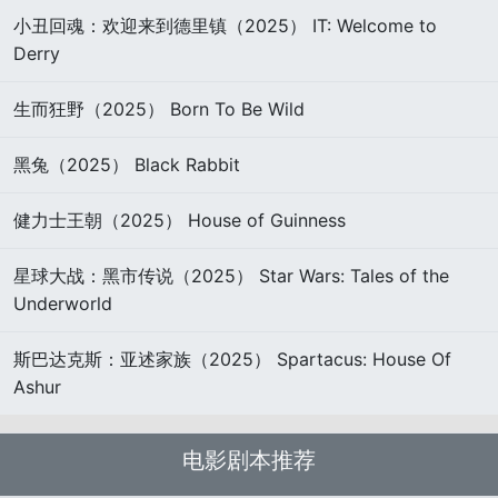
小丑回魂：欢迎来到德里镇（2025） IT: Welcome to
Derry
生而狂野（2025） Born To Be Wild
黑兔（2025） Black Rabbit
健力士王朝（2025） House of Guinness
星球大战：黑市传说（2025） Star Wars: Tales of the
Underworld
斯巴达克斯：亚述家族（2025） Spartacus: House Of
Ashur
电影剧本推荐