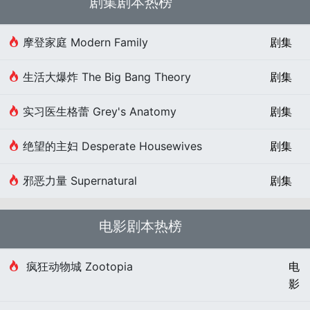
剧集剧本热榜
摩登家庭 Modern Family
剧集
生活大爆炸 The Big Bang Theory
剧集
实习医生格蕾 Grey's Anatomy
剧集
绝望的主妇 Desperate Housewives
剧集
邪恶力量 Supernatural
剧集
电影剧本热榜
疯狂动物城 Zootopia
电
影