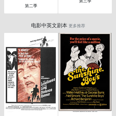
第三季
第二季
电影中英文剧本
更多推荐