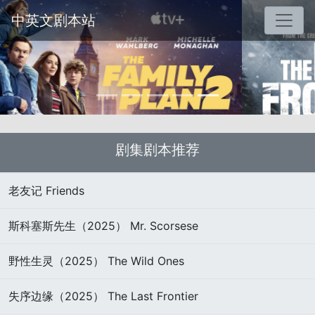
中英文剧本站
剧集剧本推荐
老友记 Friends
斯科塞斯先生（2025） Mr. Scorsese
野性生灵（2025） The Wild Ones
失序边缘（2025） The Last Frontier