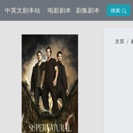
(current)
(current)
中英文剧本站
电影剧本
剧集剧本
搜索
主页