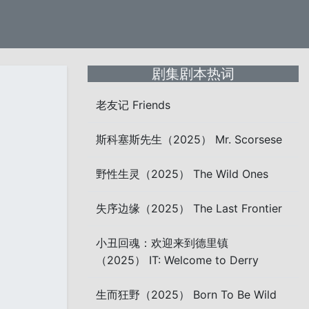
剧集剧本热词
老友记 Friends
斯科塞斯先生（2025） Mr. Scorsese
野性生灵（2025） The Wild Ones
失序边缘（2025） The Last Frontier
小丑回魂：欢迎来到德里镇
（2025） IT: Welcome to Derry
生而狂野（2025） Born To Be Wild