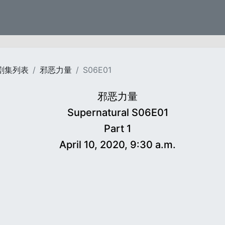
剧集列表
邪恶力量
S06E01
邪恶力量
Supernatural S06E01
Part 1
April 10, 2020, 9:30 a.m.