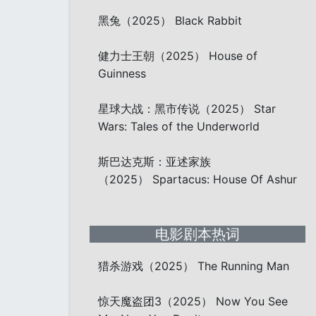
黑兔（2025） Black Rabbit
健力士王朝（2025） House of
Guinness
星球大战：黑市传说（2025） Star
Wars: Tales of the Underworld
斯巴达克斯：亚述家族
（2025） Spartacus: House Of Ashur
电影剧本热词
猎杀游戏（2025） The Running Man
惊天魔盗团3（2025） Now You See