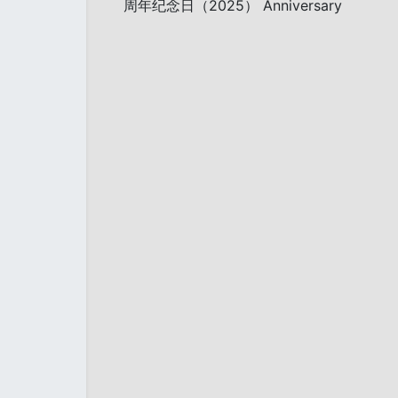
周年纪念日（2025） Anniversary