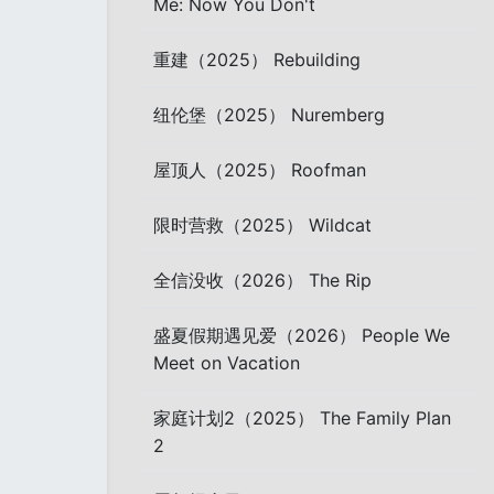
Me: Now You Don't
重建（2025） Rebuilding
纽伦堡（2025） Nuremberg
屋顶人（2025） Roofman
限时营救（2025） Wildcat
全信没收（2026） The Rip
盛夏假期遇见爱（2026） People We
Meet on Vacation
家庭计划2（2025） The Family Plan
2