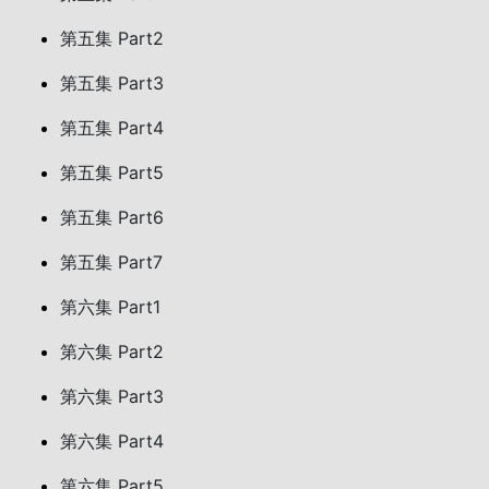
第五集 Part2
第五集 Part3
第五集 Part4
第五集 Part5
第五集 Part6
第五集 Part7
第六集 Part1
第六集 Part2
第六集 Part3
第六集 Part4
第六集 Part5