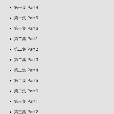
第一集 Part4
第一集 Part5
第一集 Part6
第二集 Part1
第二集 Part2
第二集 Part3
第二集 Part4
第二集 Part5
第二集 Part6
第三集 Part1
第三集 Part2