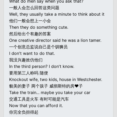
What do men say when you ask that?
一般人会怎么回答这类问题
Well, they usually take a minute to think about it
他们一般会想上一小会
Then they do something cute.
然后给出个有趣的答案
One creative director said he was a lion tamer.
一个创意总监说自己是个驯狮员
I don't want to do that.
我没兴趣效仿他们
In the third person? I don't know.
要用第三人称吗 随便
Knockout wife, two kids, house in Westchester.
貌美的妻子 两个孩子 威彻斯特的房♥子
Take the train... maybe you take your car
交通工具是火车 有时可能是汽车
Now that you can afford it.
你完全负担得起