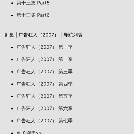
第十三集 Part5
第十三集 Part6
剧集 | 广告狂人（2007） | 导航列表
广告狂人（2007） 第一季
广告狂人（2007） 第二季
广告狂人（2007） 第三季
广告狂人（2007） 第四季
广告狂人（2007） 第五季
广告狂人（2007） 第六季
广告狂人（2007） 第七季
更多剧集>>