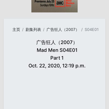
主页
剧集列表
广告狂人（2007）
S04E01
广告狂人（2007）
Mad Men S04E01
Part 1
Oct. 22, 2020, 12:19 p.m.