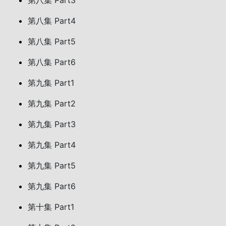
第八集 Part3
第八集 Part4
第八集 Part5
第八集 Part6
第九集 Part1
第九集 Part2
第九集 Part3
第九集 Part4
第九集 Part5
第九集 Part6
第十集 Part1