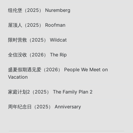
纽伦堡（2025） Nuremberg
屋顶人（2025） Roofman
限时营救（2025） Wildcat
全信没收（2026） The Rip
盛夏假期遇见爱（2026） People We Meet on
Vacation
家庭计划2（2025） The Family Plan 2
周年纪念日（2025） Anniversary