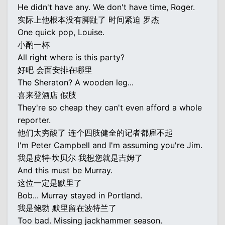
He didn't have any. We don't have time, Roger.
实际上他根本没有脚趾了 时间紧迫 罗杰
One quick pop, Louise.
小酌一杯
All right where is this party?
好吧 会面安排在哪里
The Sheraton? A wooden leg...
喜来登酒店 假肢
They're so cheap they can't even afford a whole
reporter.
他们太穷酸了 连个四肢健全的记者都雇不起
I'm Peter Campbell and I'm assuming you're Jim.
我是皮特·坎贝尔 我想您就是吉姆了
And this must be Murray.
这位一定是默里了
Bob... Murray stayed in Portland.
我是鲍勃 默里留在波特兰了
Too bad. Missing jackhammer season.