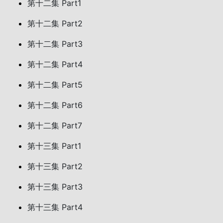
第十二集 Part1
第十二集 Part2
第十二集 Part3
第十二集 Part4
第十二集 Part5
第十二集 Part6
第十二集 Part7
第十三集 Part1
第十三集 Part2
第十三集 Part3
第十三集 Part4