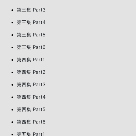
第三集 Part3
第三集 Part4
第三集 Part5
第三集 Part6
第四集 Part1
第四集 Part2
第四集 Part3
第四集 Part4
第四集 Part5
第四集 Part6
第五集 Part1