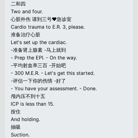
二和四
Two and four.
心脏外伤 请到三号♥急诊室
Cardio trauma to E.R. 3, please.
准备治疗心脏
Let's set up the cardiac.
-准备肾上腺素 -马上就到
- Prep the EPI. - On the way.
-平均射血率三百 -开始吧
- 300 M.E.R. - Let's get this started.
-评估一下你的伤情 -好了
- You have your assessment. - Done.
颅内压不到十五
ICP is less than 15.
按住
And holding.
抽吸
Suction.