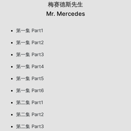
梅赛德斯先生
Mr. Mercedes
第一集 Part1
第一集 Part2
第一集 Part3
第一集 Part4
第一集 Part5
第一集 Part6
第二集 Part1
第二集 Part2
第二集 Part3