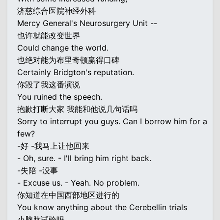
济慈综合医院神经外科
Mercy General's Neurosurgery Unit --
也许就能改变世界
Could change the world.
也绝对能为布里奇顿赢得口碑
Certainly Bridgton's reputation.
你毁了我这番演说
You ruined the speech.
抱歉打断大家 我能和他说几句话吗
Sorry to interrupt you guys. Can I borrow him for a
few?
-好 -我马上让他回来
- Oh, sure. - I'll bring him right back.
-失陪 -没事
- Excuse us. - Yeah. No problem.
你知道在中国西部地区进行的
You know anything about the Cerebellin trials
小脑肽试验吗