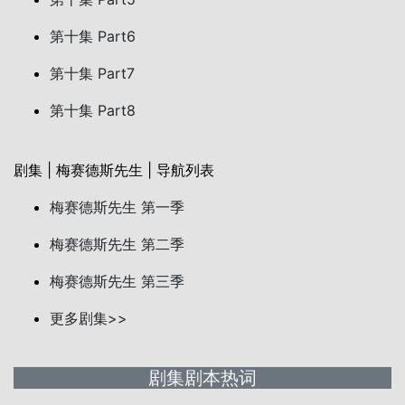
第十集 Part6
第十集 Part7
第十集 Part8
剧集 | 梅赛德斯先生 | 导航列表
梅赛德斯先生 第一季
梅赛德斯先生 第二季
梅赛德斯先生 第三季
更多剧集>>
剧集剧本热词