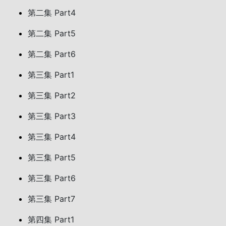
第二集 Part4
第二集 Part5
第二集 Part6
第三集 Part1
第三集 Part2
第三集 Part3
第三集 Part4
第三集 Part5
第三集 Part6
第三集 Part7
第四集 Part1