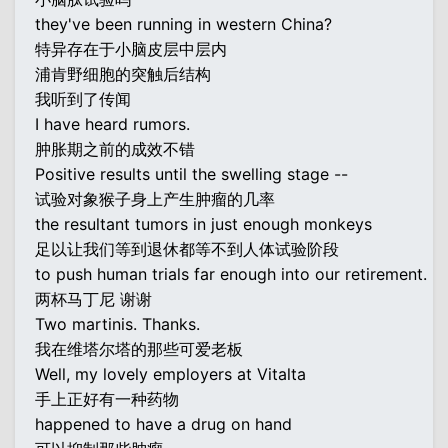
they've been running in western China?
特异存在于小脑皮层中层内
浦肯野细胞的突触后结构
我听到了传闻
I have heard rumors.
肿胀期之前的成效不错
Positive results until the swelling stage --
试验对象猴子身上产生肿瘤的几率
the resultant tumors in just enough monkeys
足以让我们等到退休都等不到人体试验阶段
to push human trials far enough into our retirement.
两杯马丁尼 谢谢
Two martinis. Thanks.
我在维塔尔塔的那些可爱老板
Well, my lovely employers at Vitalta
手上正好有一种药物
happened to have a drug on hand