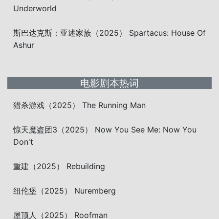
Underworld
斯巴达克斯：亚述家族（2025） Spartacus: House Of
Ashur
电影剧本热词
猎杀游戏（2025） The Running Man
惊天魔盗团3（2025） Now You See Me: Now You
Don't
重建（2025） Rebuilding
纽伦堡（2025） Nuremberg
屋顶人（2025） Roofman