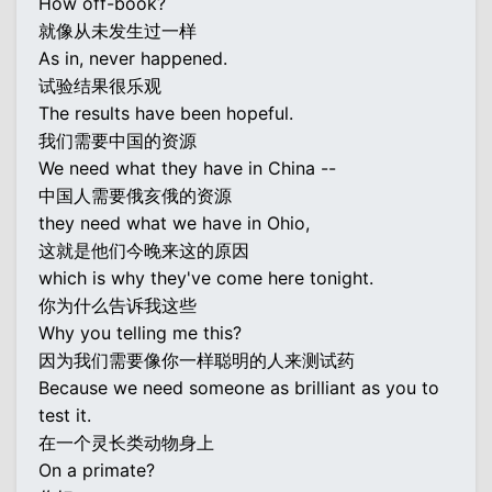
How off-book?
就像从未发生过一样
As in, never happened.
试验结果很乐观
The results have been hopeful.
我们需要中国的资源
We need what they have in China --
中国人需要俄亥俄的资源
they need what we have in Ohio,
这就是他们今晚来这的原因
which is why they've come here tonight.
你为什么告诉我这些
Why you telling me this?
因为我们需要像你一样聪明的人来测试药
Because we need someone as brilliant as you to
test it.
在一个灵长类动物身上
On a primate?