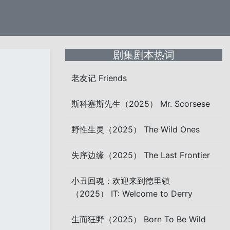
剧集剧本热词
老友记 Friends
斯科塞斯先生（2025） Mr. Scorsese
野性生灵（2025） The Wild Ones
失序边缘（2025） The Last Frontier
小丑回魂：欢迎来到德里镇
（2025） IT: Welcome to Derry
生而狂野（2025） Born To Be Wild