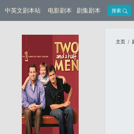
(current)
(current)
中英文剧本站
电影剧本
剧集剧本
搜索
主页