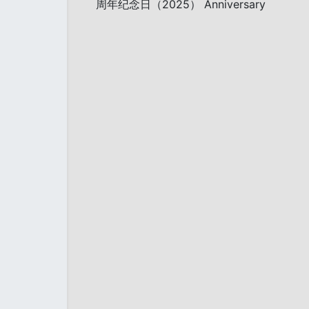
周年纪念日（2025） Anniversary