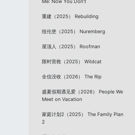
Me: Now You Don't
重建（2025） Rebuilding
纽伦堡（2025） Nuremberg
屋顶人（2025） Roofman
限时营救（2025） Wildcat
全信没收（2026） The Rip
盛夏假期遇见爱（2026） People We
Meet on Vacation
家庭计划2（2025） The Family Plan
2