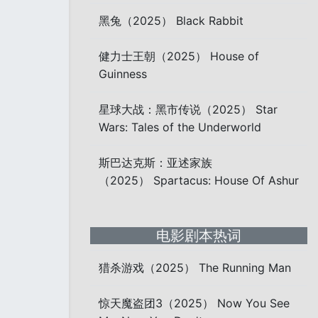
黑兔（2025） Black Rabbit
健力士王朝（2025） House of
Guinness
星球大战：黑市传说（2025） Star
Wars: Tales of the Underworld
斯巴达克斯：亚述家族
（2025） Spartacus: House Of Ashur
电影剧本热词
猎杀游戏（2025） The Running Man
惊天魔盗团3（2025） Now You See