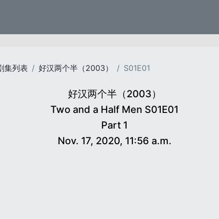
剧集列表
好汉两个半（2003）
S01E01
好汉两个半（2003）
Two and a Half Men S01E01
Part 1
Nov. 17, 2020, 11:56 a.m.