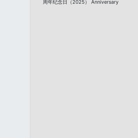
周年纪念日（2025） Anniversary