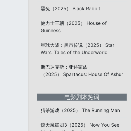
黑兔（2025） Black Rabbit
健力士王朝（2025） House of
Guinness
星球大战：黑市传说（2025） Star
Wars: Tales of the Underworld
斯巴达克斯：亚述家族
（2025） Spartacus: House Of Ashur
电影剧本热词
猎杀游戏（2025） The Running Man
惊天魔盗团3（2025） Now You See