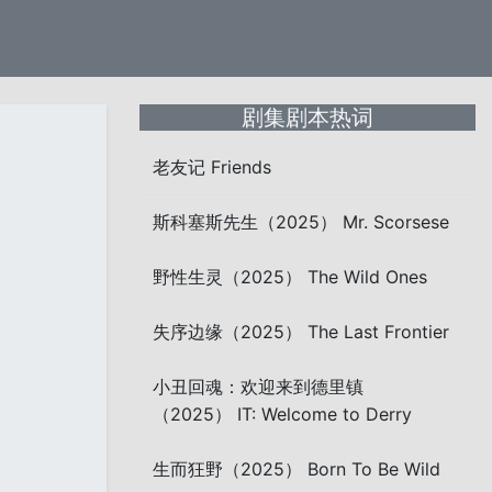
剧集剧本热词
老友记 Friends
斯科塞斯先生（2025） Mr. Scorsese
野性生灵（2025） The Wild Ones
失序边缘（2025） The Last Frontier
小丑回魂：欢迎来到德里镇
（2025） IT: Welcome to Derry
生而狂野（2025） Born To Be Wild