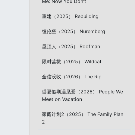
Me: Now You Don't
重建（2025） Rebuilding
纽伦堡（2025） Nuremberg
屋顶人（2025） Roofman
限时营救（2025） Wildcat
全信没收（2026） The Rip
盛夏假期遇见爱（2026） People We
Meet on Vacation
家庭计划2（2025） The Family Plan
2