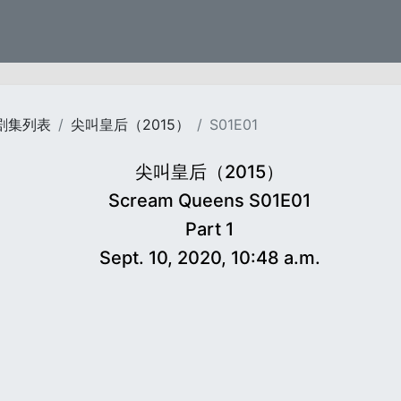
剧集列表
尖叫皇后（2015）
S01E01
尖叫皇后（2015）
Scream Queens S01E01
Part 1
Sept. 10, 2020, 10:48 a.m.