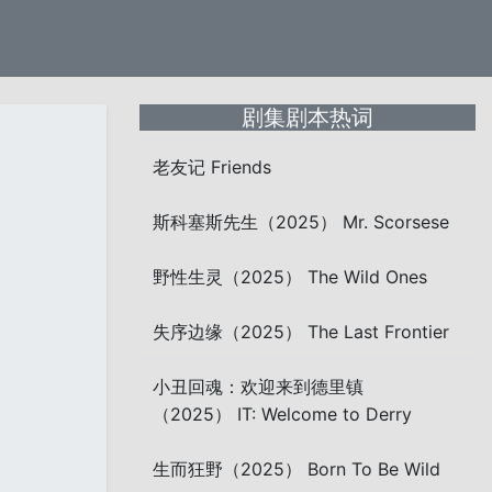
剧集剧本热词
老友记 Friends
斯科塞斯先生（2025） Mr. Scorsese
野性生灵（2025） The Wild Ones
失序边缘（2025） The Last Frontier
小丑回魂：欢迎来到德里镇
（2025） IT: Welcome to Derry
生而狂野（2025） Born To Be Wild