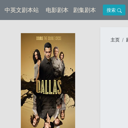
(current)
(current)
中英文剧本站
电影剧本
剧集剧本
搜索
主页