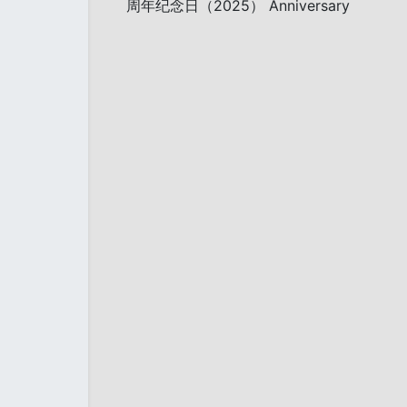
周年纪念日（2025） Anniversary