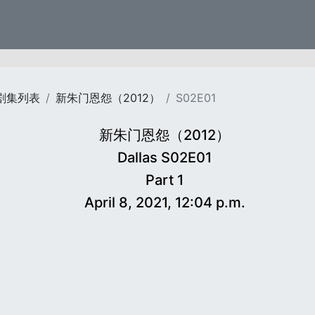
剧集列表
新朱门恩怨（2012）
S02E01
新朱门恩怨（2012）
Dallas S02E01
Part 1
April 8, 2021, 12:04 p.m.