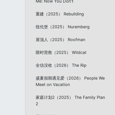
Me: Now You Don't
重建（2025） Rebuilding
纽伦堡（2025） Nuremberg
屋顶人（2025） Roofman
限时营救（2025） Wildcat
全信没收（2026） The Rip
盛夏假期遇见爱（2026） People We
Meet on Vacation
家庭计划2（2025） The Family Plan
2