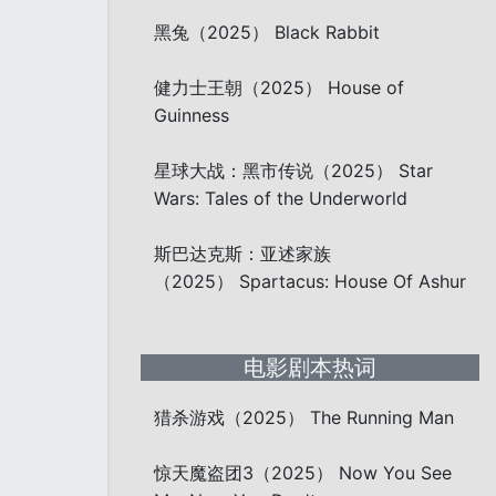
黑兔（2025） Black Rabbit
健力士王朝（2025） House of
Guinness
星球大战：黑市传说（2025） Star
Wars: Tales of the Underworld
斯巴达克斯：亚述家族
（2025） Spartacus: House Of Ashur
电影剧本热词
猎杀游戏（2025） The Running Man
惊天魔盗团3（2025） Now You See