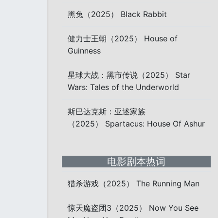
黑兔（2025） Black Rabbit
健力士王朝（2025） House of
Guinness
星球大战：黑市传说（2025） Star
Wars: Tales of the Underworld
斯巴达克斯：亚述家族
（2025） Spartacus: House Of Ashur
电影剧本热词
猎杀游戏（2025） The Running Man
惊天魔盗团3（2025） Now You See