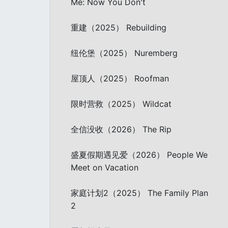
Me: Now You Don't
重建（2025） Rebuilding
纽伦堡（2025） Nuremberg
屋顶人（2025） Roofman
限时营救（2025） Wildcat
全信没收（2026） The Rip
盛夏假期遇见爱（2026） People We
Meet on Vacation
家庭计划2（2025） The Family Plan
2