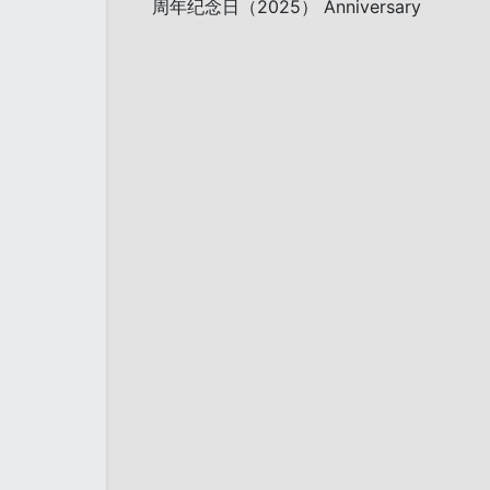
周年纪念日（2025） Anniversary