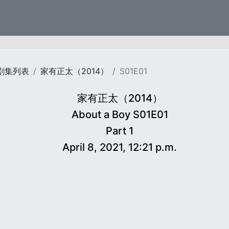
剧集列表
家有正太（2014）
S01E01
家有正太（2014）
About a Boy S01E01
Part 1
April 8, 2021, 12:21 p.m.