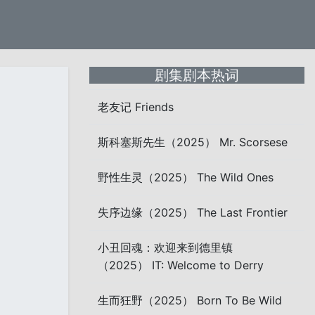
剧集剧本热词
老友记 Friends
斯科塞斯先生（2025） Mr. Scorsese
野性生灵（2025） The Wild Ones
失序边缘（2025） The Last Frontier
小丑回魂：欢迎来到德里镇
（2025） IT: Welcome to Derry
生而狂野（2025） Born To Be Wild