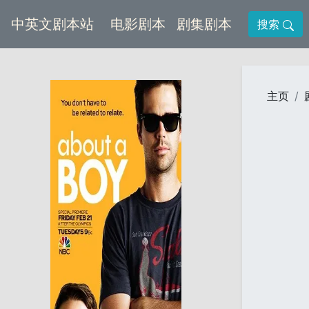
(current)
(current)
中英文剧本站
电影剧本
剧集剧本
搜索
主页