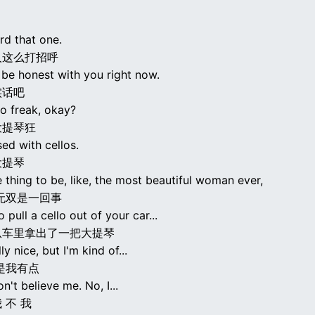
rd that one.
人这么打招呼
 be honest with you right now.
实话吧
lo freak, okay?
大提琴狂
ed with cellos.
大提琴
e thing to be, like, the most beautiful woman ever,
无双是一回事
 pull a cello out of your car...
从车里拿出了一把大提琴
ly nice, but I'm kind of...
是我有点
n't believe me. No, I...
 不 我