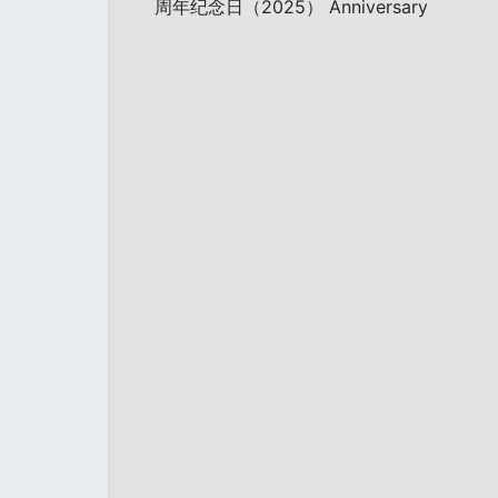
周年纪念日（2025） Anniversary