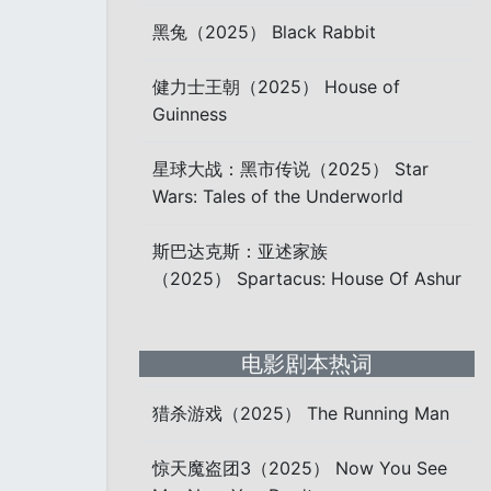
黑兔（2025） Black Rabbit
健力士王朝（2025） House of
Guinness
星球大战：黑市传说（2025） Star
Wars: Tales of the Underworld
斯巴达克斯：亚述家族
（2025） Spartacus: House Of Ashur
电影剧本热词
猎杀游戏（2025） The Running Man
惊天魔盗团3（2025） Now You See