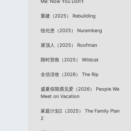
Me: Now You Don't
重建（2025） Rebuilding
纽伦堡（2025） Nuremberg
屋顶人（2025） Roofman
限时营救（2025） Wildcat
全信没收（2026） The Rip
盛夏假期遇见爱（2026） People We
Meet on Vacation
家庭计划2（2025） The Family Plan
2