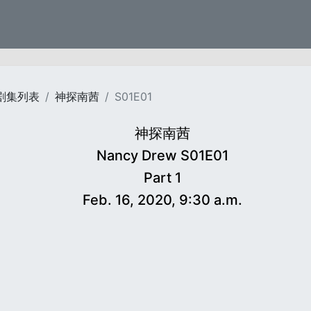
剧集列表
神探南茜
S01E01
神探南茜
Nancy Drew S01E01
Part 1
Feb. 16, 2020, 9:30 a.m.