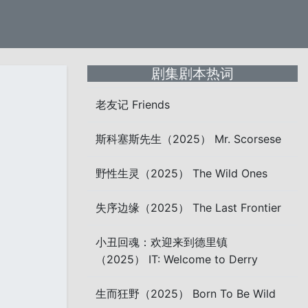
剧集剧本热词
老友记 Friends
斯科塞斯先生（2025） Mr. Scorsese
野性生灵（2025） The Wild Ones
失序边缘（2025） The Last Frontier
小丑回魂：欢迎来到德里镇
（2025） IT: Welcome to Derry
生而狂野（2025） Born To Be Wild