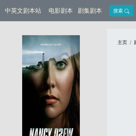
(current)
(current)
中英文剧本站
电影剧本
剧集剧本
搜索
主页