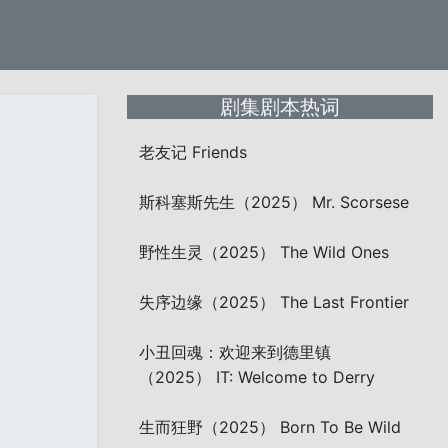
剧集剧本热词
老友记 Friends
斯科塞斯先生（2025） Mr. Scorsese
野性生灵（2025） The Wild Ones
失序边缘（2025） The Last Frontier
小丑回魂：欢迎来到德里镇
（2025） IT: Welcome to Derry
生而狂野（2025） Born To Be Wild