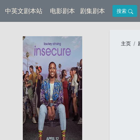
(current)
(current)
中英文剧本站
电影剧本
剧集剧本
搜索
主页