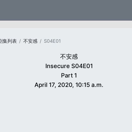
剧集列表
不安感
S04E01
不安感
Insecure S04E01
Part 1
April 17, 2020, 10:15 a.m.