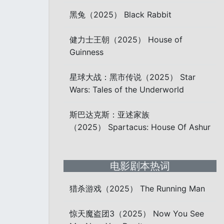
黑兔（2025） Black Rabbit
健力士王朝（2025） House of
Guinness
星球大战：黑市传说（2025） Star
Wars: Tales of the Underworld
斯巴达克斯：亚述家族
（2025） Spartacus: House Of Ashur
电影剧本热词
猎杀游戏（2025） The Running Man
惊天魔盗团3（2025） Now You See