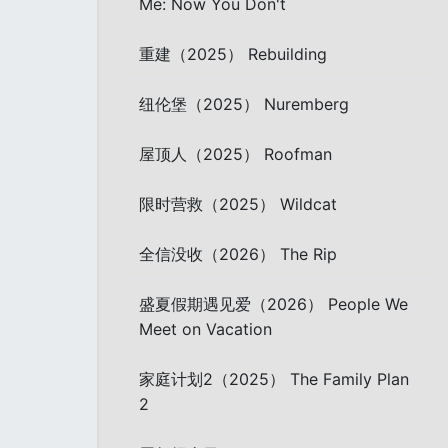
Me: Now You Don't
重建（2025） Rebuilding
纽伦堡（2025） Nuremberg
屋顶人（2025） Roofman
限时营救（2025） Wildcat
全信没收（2026） The Rip
盛夏假期遇见爱（2026） People We
Meet on Vacation
家庭计划2（2025） The Family Plan
2