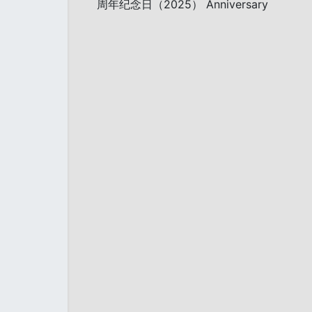
周年纪念日（2025） Anniversary