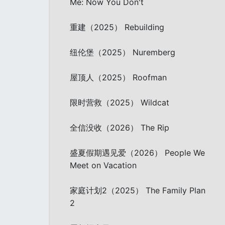
Me: Now You Don't
重建（2025） Rebuilding
纽伦堡（2025） Nuremberg
屋顶人（2025） Roofman
限时营救（2025） Wildcat
全信没收（2026） The Rip
盛夏假期遇见爱（2026） People We
Meet on Vacation
家庭计划2（2025） The Family Plan
2