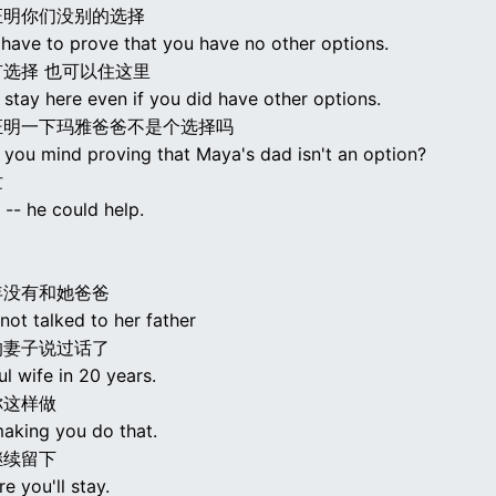
证明你们没别的选择
 have to prove that you have no other options.
选择 也可以住这里
stay here even if you did have other options.
证明一下玛雅爸爸不是个选择吗
 you mind proving that Maya's dad isn't an option?
忙
 -- he could help.
年没有和她爸爸
ot talked to her father
的妻子说过话了
ul wife in 20 years.
你这样做
making you do that.
继续留下
e you'll stay.