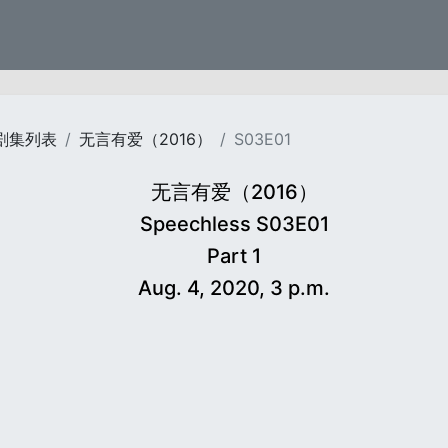
剧集列表
无言有爱（2016）
S03E01
无言有爱（2016）
Speechless S03E01
Part 1
Aug. 4, 2020, 3 p.m.