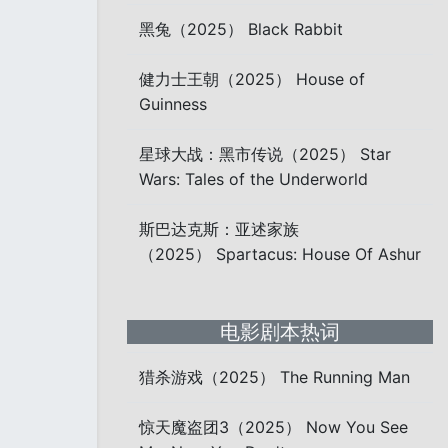
黑兔（2025） Black Rabbit
健力士王朝（2025） House of
Guinness
星球大战：黑市传说（2025） Star
Wars: Tales of the Underworld
斯巴达克斯：亚述家族
（2025） Spartacus: House Of Ashur
电影剧本热词
猎杀游戏（2025） The Running Man
惊天魔盗团3（2025） Now You See