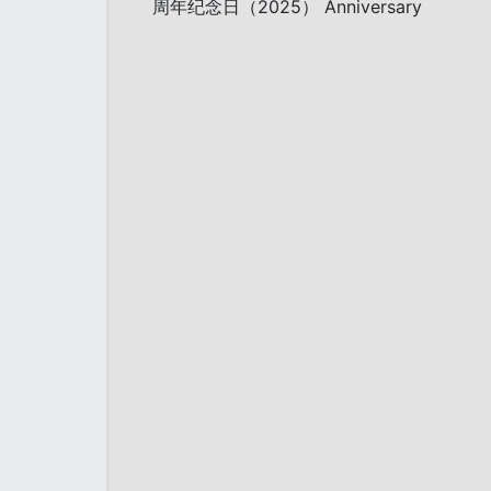
周年纪念日（2025） Anniversary