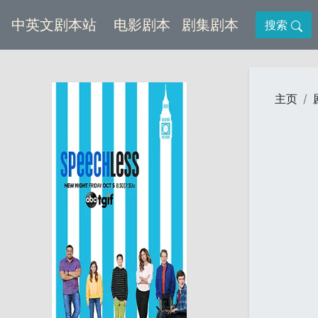
(current)
(current)
中英文剧本站
电影剧本
剧集剧本
搜索
主页