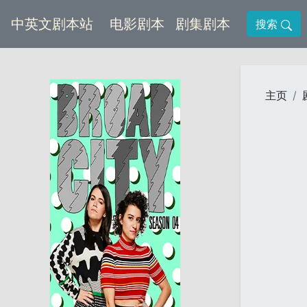
(current)
(current)
中英文剧本站
电影剧本
剧集剧本
搜索
主页