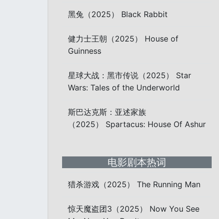
黑兔（2025） Black Rabbit
健力士王朝（2025） House of
Guinness
星球大战：黑市传说（2025） Star
Wars: Tales of the Underworld
斯巴达克斯：亚述家族
（2025） Spartacus: House Of Ashur
电影剧本热词
猎杀游戏（2025） The Running Man
惊天魔盗团3（2025） Now You See