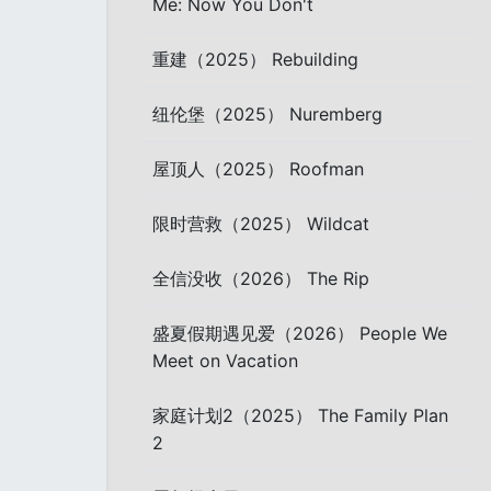
Me: Now You Don't
重建（2025） Rebuilding
纽伦堡（2025） Nuremberg
屋顶人（2025） Roofman
限时营救（2025） Wildcat
全信没收（2026） The Rip
盛夏假期遇见爱（2026） People We
Meet on Vacation
家庭计划2（2025） The Family Plan
2