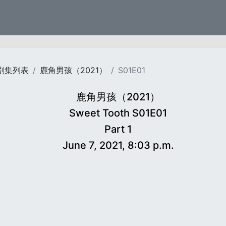
剧集列表
鹿角男孩（2021）
S01E01
鹿角男孩（2021）
Sweet Tooth S01E01
Part 1
June 7, 2021, 8:03 p.m.