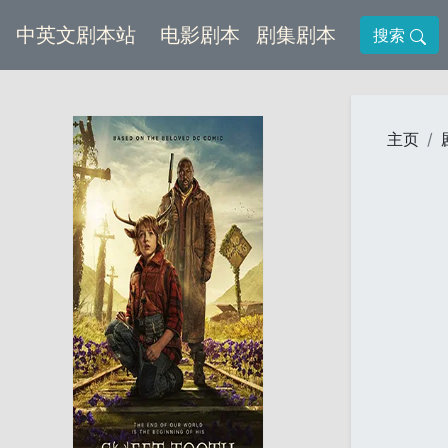
(current)
(current)
中英文剧本站
电影剧本
剧集剧本
搜索
主页