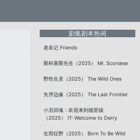
剧集剧本热词
老友记 Friends
斯科塞斯先生（2025） Mr. Scorsese
野性生灵（2025） The Wild Ones
失序边缘（2025） The Last Frontier
小丑回魂：欢迎来到德里镇
（2025） IT: Welcome to Derry
生而狂野（2025） Born To Be Wild