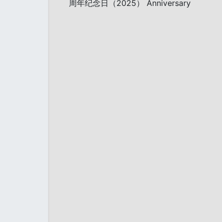
周年纪念日（2025） Anniversary