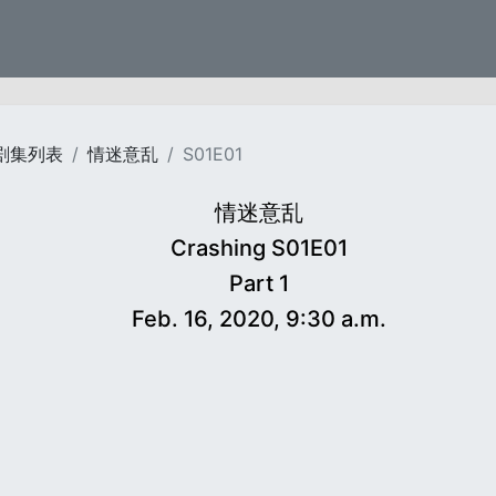
剧集列表
情迷意乱
S01E01
情迷意乱
Crashing S01E01
Part 1
Feb. 16, 2020, 9:30 a.m.