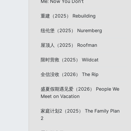
Me: Now You Don't
重建（2025） Rebuilding
纽伦堡（2025） Nuremberg
屋顶人（2025） Roofman
限时营救（2025） Wildcat
全信没收（2026） The Rip
盛夏假期遇见爱（2026） People We
Meet on Vacation
家庭计划2（2025） The Family Plan
2