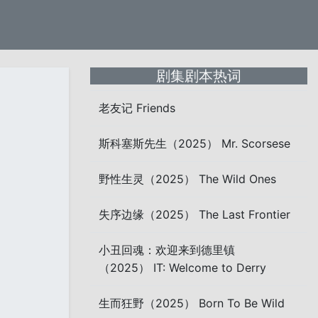
剧集剧本热词
老友记 Friends
斯科塞斯先生（2025） Mr. Scorsese
野性生灵（2025） The Wild Ones
失序边缘（2025） The Last Frontier
小丑回魂：欢迎来到德里镇
（2025） IT: Welcome to Derry
生而狂野（2025） Born To Be Wild