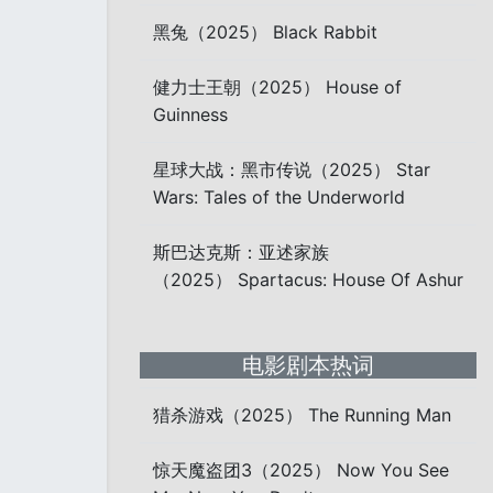
黑兔（2025） Black Rabbit
健力士王朝（2025） House of
Guinness
星球大战：黑市传说（2025） Star
Wars: Tales of the Underworld
斯巴达克斯：亚述家族
（2025） Spartacus: House Of Ashur
电影剧本热词
猎杀游戏（2025） The Running Man
惊天魔盗团3（2025） Now You See