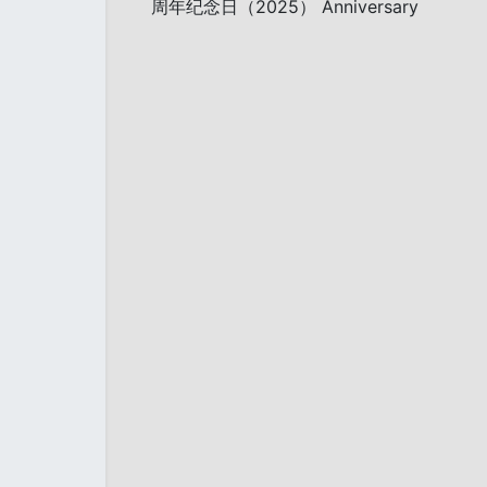
周年纪念日（2025） Anniversary