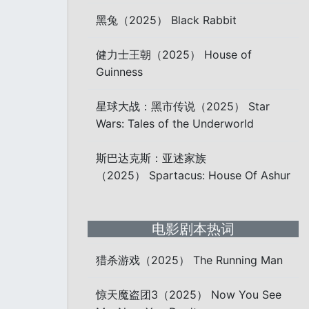
黑兔（2025） Black Rabbit
健力士王朝（2025） House of
Guinness
星球大战：黑市传说（2025） Star
Wars: Tales of the Underworld
斯巴达克斯：亚述家族
（2025） Spartacus: House Of Ashur
电影剧本热词
猎杀游戏（2025） The Running Man
惊天魔盗团3（2025） Now You See