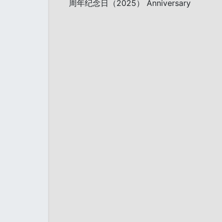
周年纪念日（2025） Anniversary