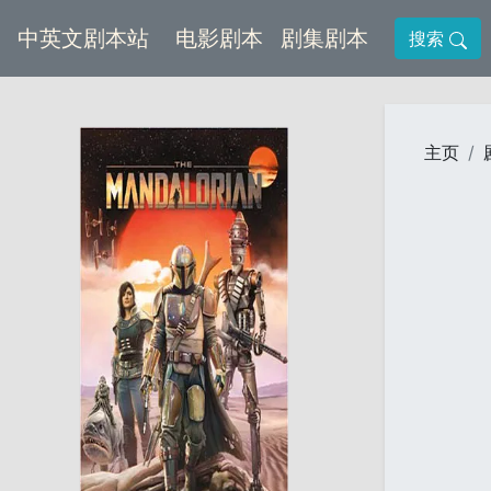
(current)
(current)
中英文剧本站
电影剧本
剧集剧本
搜索
主页