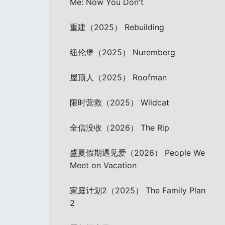
Me: Now You Don't
重建（2025） Rebuilding
纽伦堡（2025） Nuremberg
屋顶人（2025） Roofman
限时营救（2025） Wildcat
全信没收（2026） The Rip
盛夏假期遇见爱（2026） People We
Meet on Vacation
家庭计划2（2025） The Family Plan
2