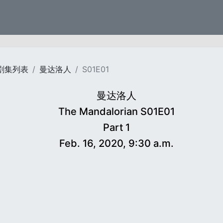
剧集列表
曼达洛人
S01E01
曼达洛人
The Mandalorian S01E01
Part 1
Feb. 16, 2020, 9:30 a.m.