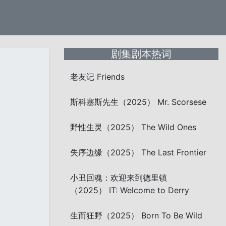
剧集剧本热词
老友记 Friends
斯科塞斯先生（2025） Mr. Scorsese
野性生灵（2025） The Wild Ones
失序边缘（2025） The Last Frontier
小丑回魂：欢迎来到德里镇
（2025） IT: Welcome to Derry
生而狂野（2025） Born To Be Wild