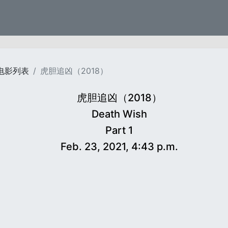
电影列表
虎胆追凶（2018）
虎胆追凶（2018）
Death Wish
Part 1
Feb. 23, 2021, 4:43 p.m.