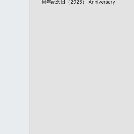
周年纪念日（2025） Anniversary