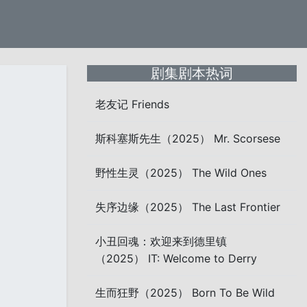
剧集剧本热词
老友记 Friends
斯科塞斯先生（2025） Mr. Scorsese
野性生灵（2025） The Wild Ones
失序边缘（2025） The Last Frontier
小丑回魂：欢迎来到德里镇
（2025） IT: Welcome to Derry
生而狂野（2025） Born To Be Wild