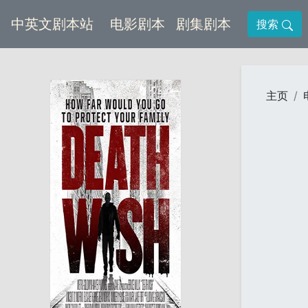
(current)
(current)
中英文剧本站
电影剧本
剧集剧本
搜索
主页