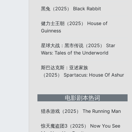
黑兔（2025） Black Rabbit
健力士王朝（2025） House of
Guinness
星球大战：黑市传说（2025） Star
Wars: Tales of the Underworld
斯巴达克斯：亚述家族
（2025） Spartacus: House Of Ashur
电影剧本热词
猎杀游戏（2025） The Running Man
惊天魔盗团3（2025） Now You See