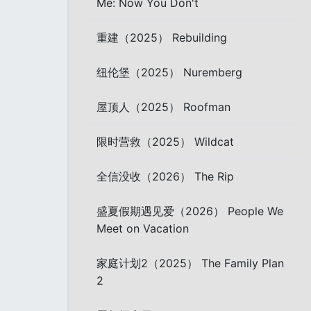
Me: Now You Don't
重建（2025） Rebuilding
纽伦堡（2025） Nuremberg
屋顶人（2025） Roofman
限时营救（2025） Wildcat
全信没收（2026） The Rip
盛夏假期遇见爱（2026） People We
Meet on Vacation
家庭计划2（2025） The Family Plan
2