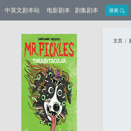
(current)
(current)
中英文剧本站
电影剧本
剧集剧本
搜索
主页