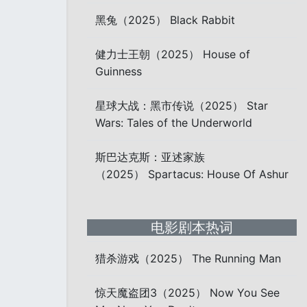
黑兔（2025） Black Rabbit
健力士王朝（2025） House of
Guinness
星球大战：黑市传说（2025） Star
Wars: Tales of the Underworld
斯巴达克斯：亚述家族
（2025） Spartacus: House Of Ashur
电影剧本热词
猎杀游戏（2025） The Running Man
惊天魔盗团3（2025） Now You See