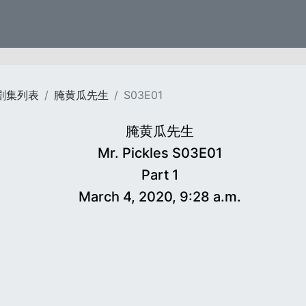
剧集列表
腌黄瓜先生
S03E01
腌黄瓜先生
Mr. Pickles S03E01
Part 1
March 4, 2020, 9:28 a.m.