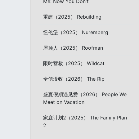
Me: Now You Don't
重建（2025） Rebuilding
纽伦堡（2025） Nuremberg
屋顶人（2025） Roofman
限时营救（2025） Wildcat
全信没收（2026） The Rip
盛夏假期遇见爱（2026） People We
Meet on Vacation
家庭计划2（2025） The Family Plan
2