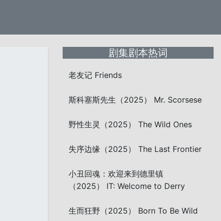
剧集剧本热词
老友记 Friends
斯科塞斯先生（2025） Mr. Scorsese
野性生灵（2025） The Wild Ones
失序边缘（2025） The Last Frontier
小丑回魂：欢迎来到德里镇
（2025） IT: Welcome to Derry
生而狂野（2025） Born To Be Wild