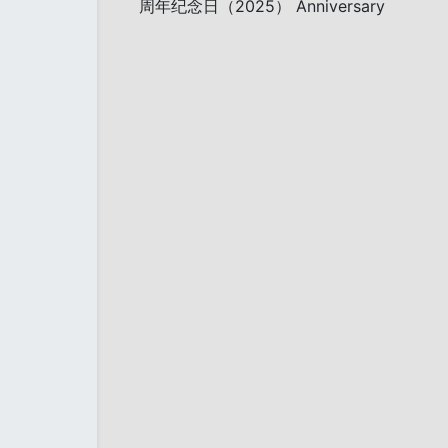
周年纪念日（2025） Anniversary