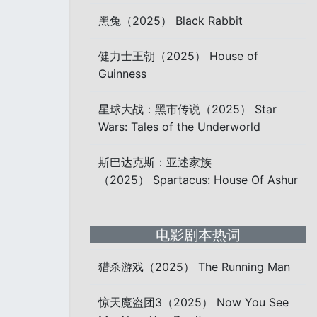
黑兔（2025） Black Rabbit
健力士王朝（2025） House of
Guinness
星球大战：黑市传说（2025） Star
Wars: Tales of the Underworld
斯巴达克斯：亚述家族
（2025） Spartacus: House Of Ashur
电影剧本热词
猎杀游戏（2025） The Running Man
惊天魔盗团3（2025） Now You See