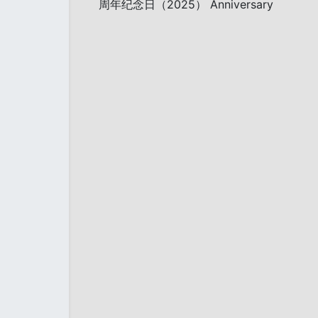
周年纪念日（2025） Anniversary