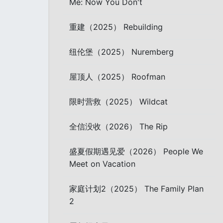
Me: Now You Don't
重建（2025） Rebuilding
纽伦堡（2025） Nuremberg
屋顶人（2025） Roofman
限时营救（2025） Wildcat
全信没收（2026） The Rip
盛夏假期遇见爱（2026） People We
Meet on Vacation
家庭计划2（2025） The Family Plan
2