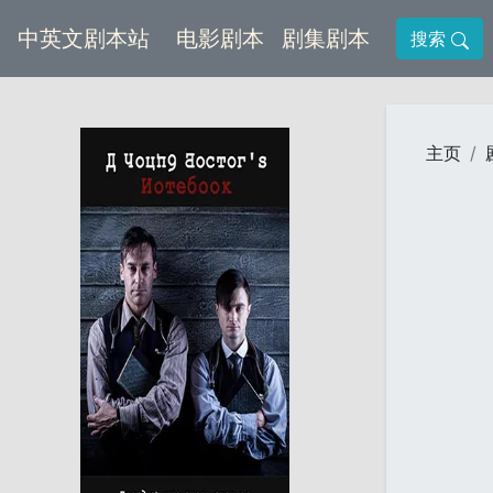
(current)
(current)
中英文剧本站
电影剧本
剧集剧本
搜索
主页