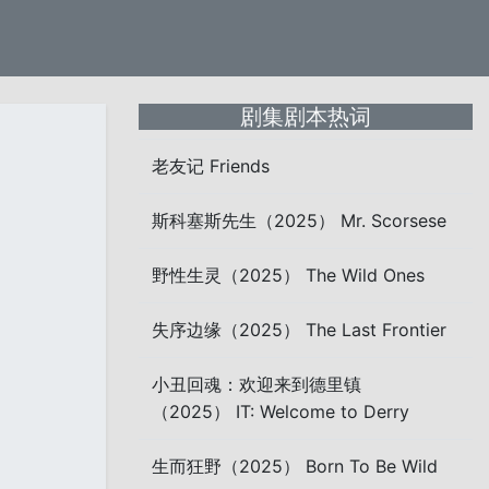
剧集剧本热词
老友记 Friends
斯科塞斯先生（2025） Mr. Scorsese
野性生灵（2025） The Wild Ones
失序边缘（2025） The Last Frontier
小丑回魂：欢迎来到德里镇
（2025） IT: Welcome to Derry
生而狂野（2025） Born To Be Wild