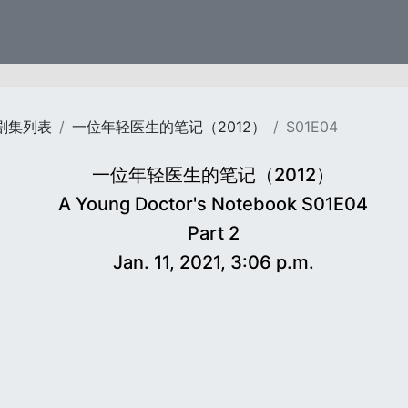
剧集列表
一位年轻医生的笔记（2012）
S01E04
一位年轻医生的笔记（2012）
A Young Doctor's Notebook S01E04
Part 2
Jan. 11, 2021, 3:06 p.m.