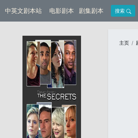
(current)
(current)
中英文剧本站
电影剧本
剧集剧本
搜索
主页