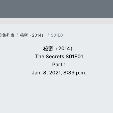
剧集列表
秘密（2014）
S01E01
秘密（2014）
The Secrets S01E01
Part 1
Jan. 8, 2021, 8:39 p.m.