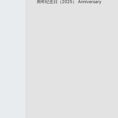
周年纪念日（2025） Anniversary