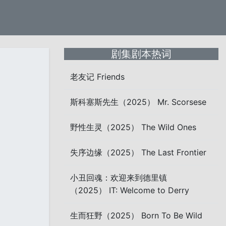
剧集剧本热词
老友记 Friends
斯科塞斯先生（2025） Mr. Scorsese
野性生灵（2025） The Wild Ones
失序边缘（2025） The Last Frontier
小丑回魂：欢迎来到德里镇
（2025） IT: Welcome to Derry
生而狂野（2025） Born To Be Wild