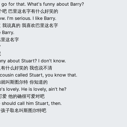
s go for that. What's funny about Barry?
个吧 巴里这名字有什么好笑的
w. I'm serious. I like Barry.
 我说真的 我喜欢巴里这名字
e Barry.
巴里这名字
?
呢
nny about Stuart? I don't know.
有什么好笑的 我也说不清
 cousin called Stuart, you know that.
就叫斯图尔特 你知道的
's lovely. He is lovely, ain't he?
可爱 他的确很可爱对吧
should call him Stuart, then.
给孩子取名叫斯图尔特吧