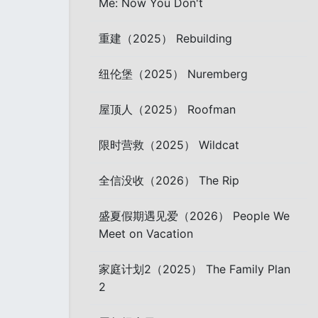
Me: Now You Don't
重建（2025） Rebuilding
纽伦堡（2025） Nuremberg
屋顶人（2025） Roofman
限时营救（2025） Wildcat
全信没收（2026） The Rip
盛夏假期遇见爱（2026） People We
Meet on Vacation
家庭计划2（2025） The Family Plan
2