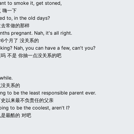
nt to smoke it, get stoned,
 嗨一下
ed to, in the old days?
过去常做的那样
nths pregnant. Nah, it's all right.
6个月了 没关系的
oking? Nah, you can have a few, can't you?
吗 不是 你抽一点没关系的吧
while.
点没关系的
ng to be the least responsible parent ever.
有史以来最不负责任的父亲
oing to be the coolest, aren't I?
是最酷的 对吧