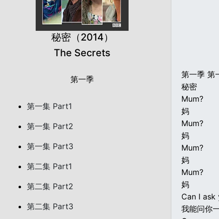
秘密（2014）
The Secrets
第一季 第
第一季
秘密
Mum?
第一集 Part1
妈
Mum?
第一集 Part2
妈
第一集 Part3
Mum?
妈
第二集 Part1
Mum?
妈
第二集 Part2
Can I ask
第二集 Part3
我能问你