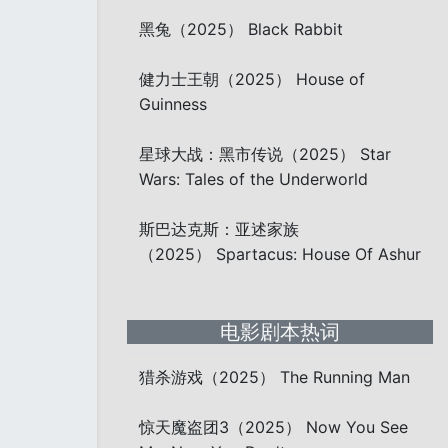
黑兔（2025） Black Rabbit
健力士王朝（2025） House of
Guinness
星球大战：黑市传说（2025） Star
Wars: Tales of the Underworld
斯巴达克斯：亚述家族
（2025） Spartacus: House Of Ashur
电影剧本热词
猎杀游戏（2025） The Running Man
惊天魔盗团3（2025） Now You See