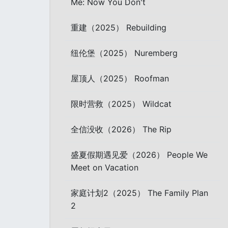
Me: Now You Don't
重建（2025） Rebuilding
纽伦堡（2025） Nuremberg
屋顶人（2025） Roofman
限时营救（2025） Wildcat
全信没收（2026） The Rip
盛夏假期遇见爱（2026） People We
Meet on Vacation
家庭计划2（2025） The Family Plan
2