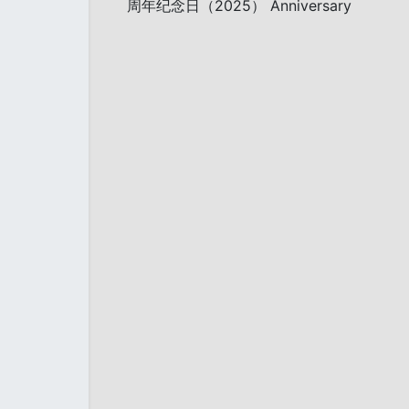
周年纪念日（2025） Anniversary