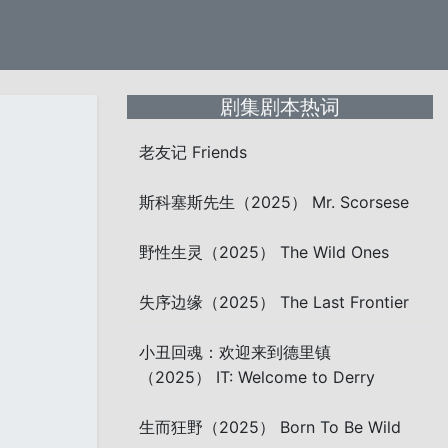
剧集剧本热词
老友记 Friends
斯科塞斯先生（2025） Mr. Scorsese
野性生灵（2025） The Wild Ones
失序边缘（2025） The Last Frontier
小丑回魂：欢迎来到德里镇
（2025） IT: Welcome to Derry
生而狂野（2025） Born To Be Wild