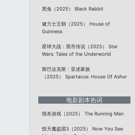
黑兔（2025） Black Rabbit
健力士王朝（2025） House of
Guinness
星球大战：黑市传说（2025） Star
Wars: Tales of the Underworld
斯巴达克斯：亚述家族
（2025） Spartacus: House Of Ashur
电影剧本热词
猎杀游戏（2025） The Running Man
惊天魔盗团3（2025） Now You See