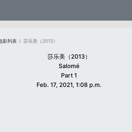
电影列表
莎乐美（2013）
莎乐美（2013）
Salomé
Part 1
Feb. 17, 2021, 1:08 p.m.