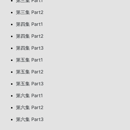
第三集 Part1
第三集 Part2
第四集 Part1
第四集 Part2
第四集 Part3
第五集 Part1
第五集 Part2
第五集 Part3
第六集 Part1
第六集 Part2
第六集 Part3