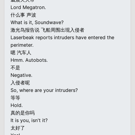
Lord Megatron.
什么事 声波
What is it, Soundwave?
激光鸟报告说 飞船周围出现入侵者
Laserbeak reports intruders have entered the
perimeter.
嗯 汽车人
Hmm. Autobots.
不是
Negative.
入侵者呢
So, where are your intruders?
等等
Hold.
真的是你吗
It is you, isn't it?
太好了