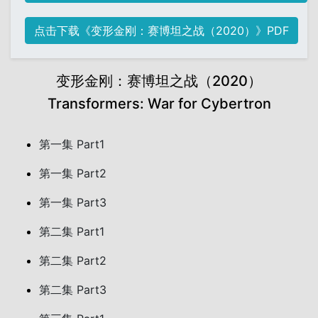
点击下载《变形金刚：赛博坦之战（2020）》PDF
变形金刚：赛博坦之战（2020）
Transformers: War for Cybertron
第一集 Part1
第一集 Part2
第一集 Part3
第二集 Part1
第二集 Part2
第二集 Part3