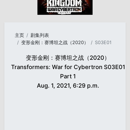
主页
剧集列表
变形金刚：赛博坦之战（2020）
S03E01
变形金刚：赛博坦之战（2020）
Transformers: War for Cybertron S03E01
Part 1
Aug. 1, 2021, 6:29 p.m.