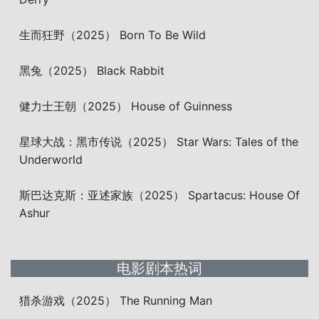
生而狂野（2025） Born To Be Wild
黑兔（2025） Black Rabbit
健力士王朝（2025） House of Guinness
星球大战：黑市传说（2025） Star Wars: Tales of the
Underworld
斯巴达克斯：亚述家族（2025） Spartacus: House Of
Ashur
电影剧本热词
猎杀游戏（2025） The Running Man