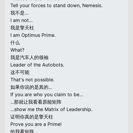
Tell your forces to stand down, Nemesis.
我不是…
I am not…
我是擎天柱
I am Optimus Prime.
什么
What?
我是汽车人的领袖
Leader of the Autobots.
这不可能
That's not possible.
如果你说的是真的...
If you are who you claim to be…
...那就让我看看原能矩阵
…show me the Matrix of Leadership.
证明你真的是擎天柱
Prove you are a Prime!
给我看矩阵