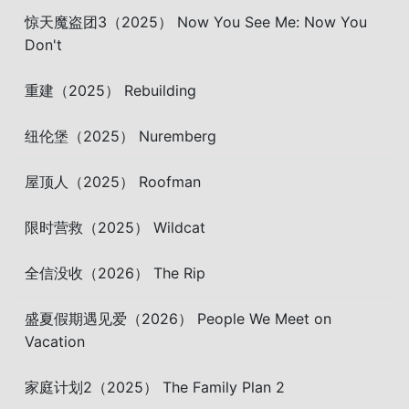
惊天魔盗团3（2025） Now You See Me: Now You
Don't
重建（2025） Rebuilding
纽伦堡（2025） Nuremberg
屋顶人（2025） Roofman
限时营救（2025） Wildcat
全信没收（2026） The Rip
盛夏假期遇见爱（2026） People We Meet on
Vacation
家庭计划2（2025） The Family Plan 2