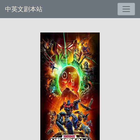
中英文剧本站