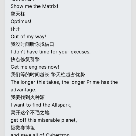
Show me the Matrix!
擎天柱
Optimus!
让开
Out of my way!
我没时间听你找借口
I don't have time for your excuses.
快点修复引擎
Get me engines now!
我们等的时间越长 擎天柱越占优势
The longer this takes, the longer Prime has the
advantage.
我要找到火种源
I want to find the Allspark,
离开这个不毛之地
get off this miserable planet,
拯救赛博坦
and save all of Cybertron.