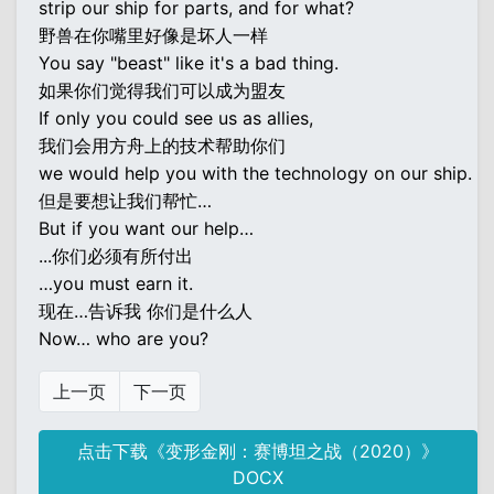
strip our ship for parts, and for what?
野兽在你嘴里好像是坏人一样
You say "beast" like it's a bad thing.
如果你们觉得我们可以成为盟友
If only you could see us as allies,
我们会用方舟上的技术帮助你们
we would help you with the technology on our ship.
但是要想让我们帮忙…
But if you want our help…
...你们必须有所付出
…you must earn it.
现在…告诉我 你们是什么人
Now… who are you?
上一页
下一页
点击下载《变形金刚：赛博坦之战（2020）》
DOCX