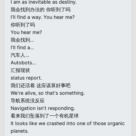
I am as inevitable as destiny.
我会找到办法的 你听到了吗
I'll find a way. You hear me?
你听到了吗
You hear me?
我会找到…
I'll find a…
汽车人…
Autobots…
汇报现状
status report.
我们还活着 这应该算好事吧
We're alive, so that's something.
导航系统没反应
Navigation isn't responding.
看来我们坠落到了一个有机星球
It looks like we crashed into one of those organic
planets.