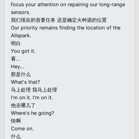
focus your attention on repairing our long-range
sensors.
我们现在的首要任务 还是确定火种源的位置
Our priority remains finding the location of the
Allspark.
明白
You got it.
看…
Hey…
那是什么
What's that?
马上处理 我马上处理
I'm on it. I'm on it.
他去哪儿了
Where's he going?
快啊
Come on.
什么