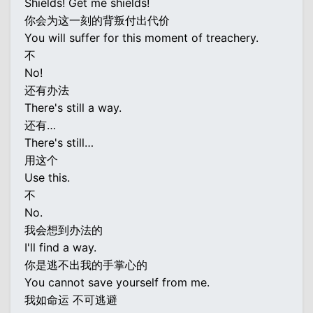
Shields! Get me shields!
你会为这一刻的背叛付出代价
You will suffer for this moment of treachery.
不
No!
还有办法
There's still a way.
还有…
There's still…
用这个
Use this.
不
No.
我会想到办法的
I'll find a way.
你是逃不出我的手掌心的
You cannot save yourself from me.
我如命运 不可逃避