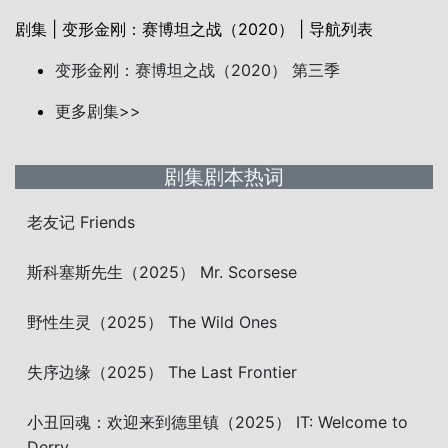
剧集 | 变形金刚：赛博坦之战（2020） | 导航列表
变形金刚：赛博坦之战（2020） 第三季
更多剧集>>
剧集剧本热词
老友记 Friends
斯科塞斯先生（2025） Mr. Scorsese
野性生灵（2025） The Wild Ones
失序边缘（2025） The Last Frontier
小丑回魂：欢迎来到德里镇（2025） IT: Welcome to
Derry