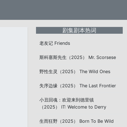
剧集剧本热词
老友记 Friends
斯科塞斯先生（2025） Mr. Scorsese
野性生灵（2025） The Wild Ones
失序边缘（2025） The Last Frontier
小丑回魂：欢迎来到德里镇
（2025） IT: Welcome to Derry
生而狂野（2025） Born To Be Wild