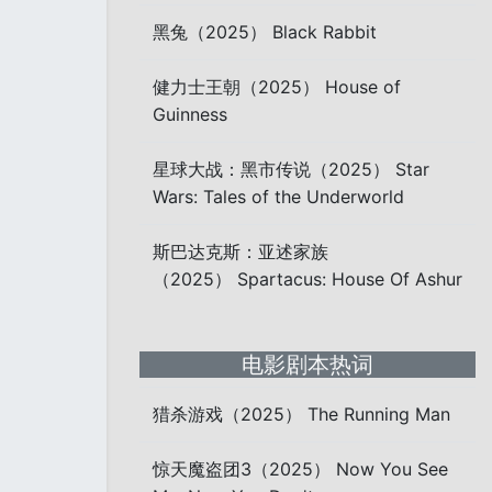
黑兔（2025） Black Rabbit
健力士王朝（2025） House of
Guinness
星球大战：黑市传说（2025） Star
Wars: Tales of the Underworld
斯巴达克斯：亚述家族
（2025） Spartacus: House Of Ashur
电影剧本热词
猎杀游戏（2025） The Running Man
惊天魔盗团3（2025） Now You See