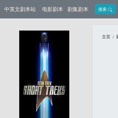
(current)
(current)
中英文剧本站
电影剧本
剧集剧本
搜索
主页