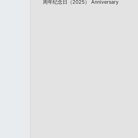
周年纪念日（2025） Anniversary