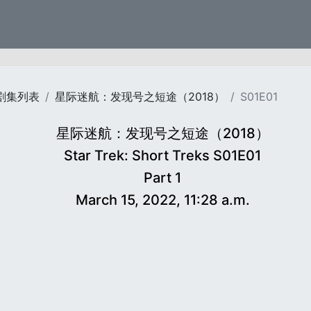
剧集列表
星际迷航：发现号之短途（2018）
S01E01
星际迷航：发现号之短途（2018）
Star Trek: Short Treks S01E01
Part 1
March 15, 2022, 11:28 a.m.