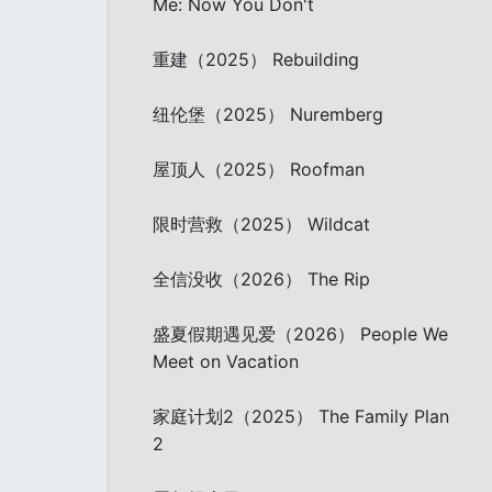
Me: Now You Don't
重建（2025） Rebuilding
纽伦堡（2025） Nuremberg
屋顶人（2025） Roofman
限时营救（2025） Wildcat
全信没收（2026） The Rip
盛夏假期遇见爱（2026） People We
Meet on Vacation
家庭计划2（2025） The Family Plan
2