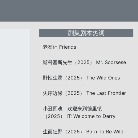
剧集剧本热词
老友记 Friends
斯科塞斯先生（2025） Mr. Scorsese
野性生灵（2025） The Wild Ones
失序边缘（2025） The Last Frontier
小丑回魂：欢迎来到德里镇
（2025） IT: Welcome to Derry
生而狂野（2025） Born To Be Wild