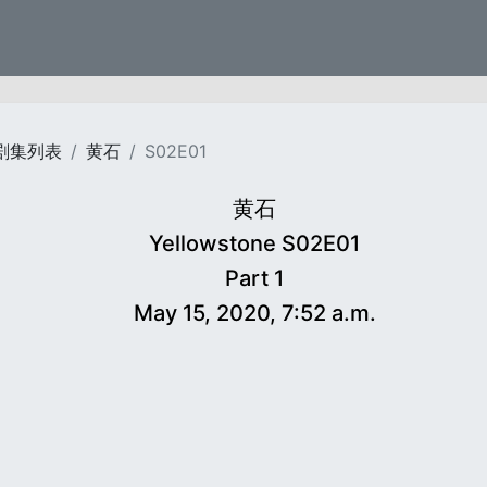
剧集列表
黄石
S02E01
黄石
Yellowstone S02E01
Part 1
May 15, 2020, 7:52 a.m.