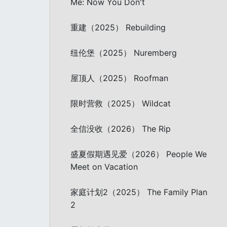
Me: Now You Don't
重建（2025） Rebuilding
纽伦堡（2025） Nuremberg
屋顶人（2025） Roofman
限时营救（2025） Wildcat
全信没收（2026） The Rip
盛夏假期遇见爱（2026） People We
Meet on Vacation
家庭计划2（2025） The Family Plan
2