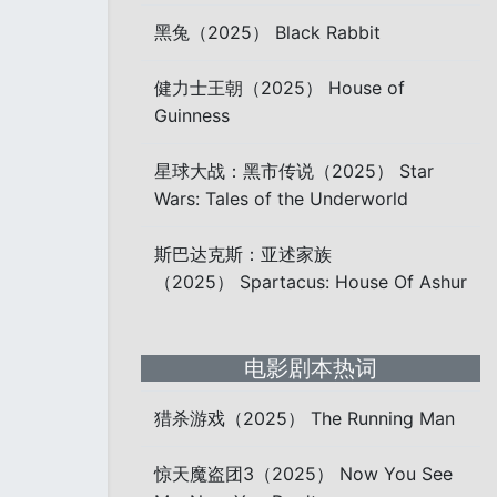
黑兔（2025） Black Rabbit
健力士王朝（2025） House of
Guinness
星球大战：黑市传说（2025） Star
Wars: Tales of the Underworld
斯巴达克斯：亚述家族
（2025） Spartacus: House Of Ashur
电影剧本热词
猎杀游戏（2025） The Running Man
惊天魔盗团3（2025） Now You See