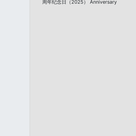
周年纪念日（2025） Anniversary