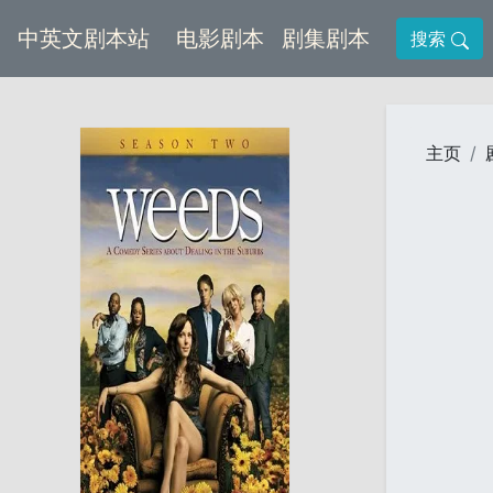
(current)
(current)
中英文剧本站
电影剧本
剧集剧本
搜索
主页