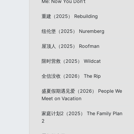
Me: Now You Don't
重建（2025） Rebuilding
纽伦堡（2025） Nuremberg
屋顶人（2025） Roofman
限时营救（2025） Wildcat
全信没收（2026） The Rip
盛夏假期遇见爱（2026） People We
Meet on Vacation
家庭计划2（2025） The Family Plan
2