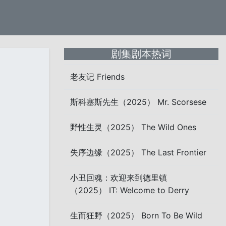
剧集剧本热词
老友记 Friends
斯科塞斯先生（2025） Mr. Scorsese
野性生灵（2025） The Wild Ones
失序边缘（2025） The Last Frontier
小丑回魂：欢迎来到德里镇
（2025） IT: Welcome to Derry
生而狂野（2025） Born To Be Wild