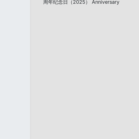
周年纪念日（2025） Anniversary