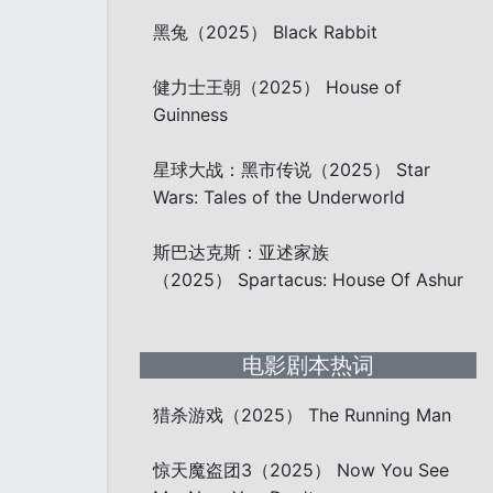
黑兔（2025） Black Rabbit
健力士王朝（2025） House of
Guinness
星球大战：黑市传说（2025） Star
Wars: Tales of the Underworld
斯巴达克斯：亚述家族
（2025） Spartacus: House Of Ashur
电影剧本热词
猎杀游戏（2025） The Running Man
惊天魔盗团3（2025） Now You See