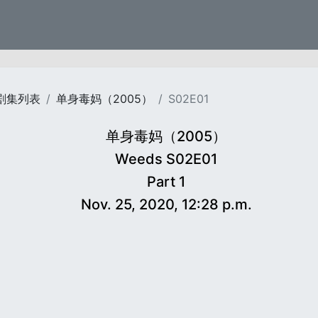
剧集列表
单身毒妈（2005）
S02E01
单身毒妈（2005）
Weeds S02E01
Part 1
Nov. 25, 2020, 12:28 p.m.