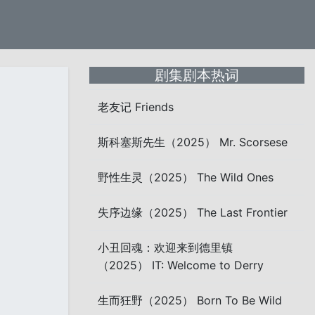
剧集剧本热词
老友记 Friends
斯科塞斯先生（2025） Mr. Scorsese
野性生灵（2025） The Wild Ones
失序边缘（2025） The Last Frontier
小丑回魂：欢迎来到德里镇
（2025） IT: Welcome to Derry
生而狂野（2025） Born To Be Wild