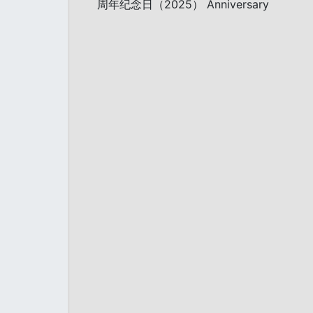
周年纪念日（2025） Anniversary