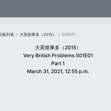
剧集列表
大英烦事多（2015）
S01E01
大英烦事多（2015）
Very British Problems S01E01
Part 1
March 31, 2021, 12:55 p.m.