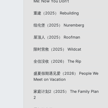
Me: Now You Don't
重建（2025） Rebuilding
纽伦堡（2025） Nuremberg
屋顶人（2025） Roofman
限时营救（2025） Wildcat
全信没收（2026） The Rip
盛夏假期遇见爱（2026） People We
Meet on Vacation
家庭计划2（2025） The Family Plan
2