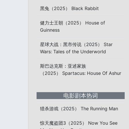
黑兔（2025） Black Rabbit
健力士王朝（2025） House of
Guinness
星球大战：黑市传说（2025） Star
Wars: Tales of the Underworld
斯巴达克斯：亚述家族
（2025） Spartacus: House Of Ashur
电影剧本热词
猎杀游戏（2025） The Running Man
惊天魔盗团3（2025） Now You See