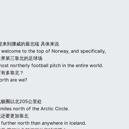
迎来到挪威的最北端 具体来说
 welcome to the top of Norway, and specifically,
世界第三靠北的足球场
most northerly football pitch in the entire world.
置有多靠北？
orth are we?
极圈以北205公里处
miles north of the Arctic Circle.
境还要更加靠北
further north than anywhere in Iceland.