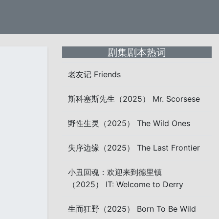
剧集剧本热词
老友记 Friends
斯科塞斯先生（2025） Mr. Scorsese
野性生灵（2025） The Wild Ones
失序边缘（2025） The Last Frontier
小丑回魂：欢迎来到德里镇
（2025） IT: Welcome to Derry
生而狂野（2025） Born To Be Wild