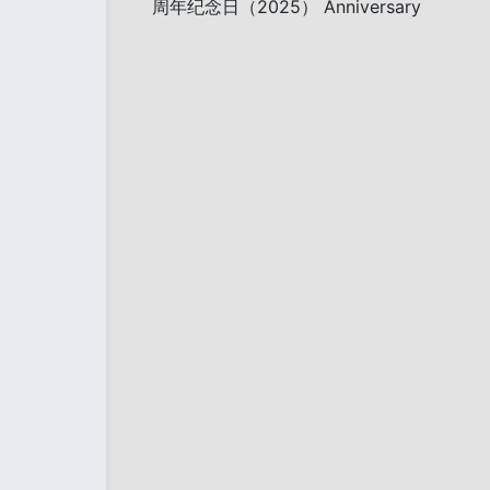
周年纪念日（2025） Anniversary