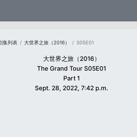
剧集列表
大世界之旅（2016）
S05E01
大世界之旅（2016）
The Grand Tour S05E01
Part 1
Sept. 28, 2022, 7:42 p.m.