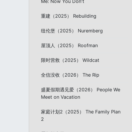
Me: Now You Don't
重建（2025） Rebuilding
纽伦堡（2025） Nuremberg
屋顶人（2025） Roofman
限时营救（2025） Wildcat
全信没收（2026） The Rip
盛夏假期遇见爱（2026） People We
Meet on Vacation
家庭计划2（2025） The Family Plan
2