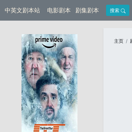
(current)
(current)
中英文剧本站
电影剧本
剧集剧本
搜索
主页