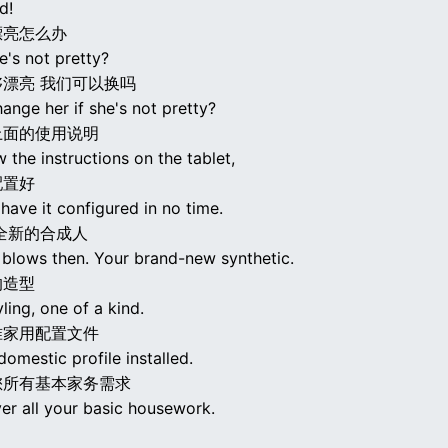
d!
漂亮怎么办
e's not pretty?
漂亮 我们可以换吗
ange her if she's not pretty?
上面的使用说明
w the instructions on the tablet,
配置好
 have it configured in no time.
全新的合成人
 blows then. Your brand-new synthetic.
的造型
ling, one of a kind.
准家用配置文件
omestic profile installed.
您所有基本家务需求
ver all your basic housework.