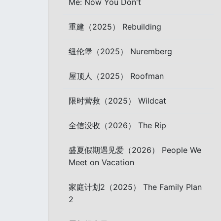
Me: Now You Don't
重建（2025） Rebuilding
纽伦堡（2025） Nuremberg
屋顶人（2025） Roofman
限时营救（2025） Wildcat
全信没收（2026） The Rip
盛夏假期遇见爱（2026） People We
Meet on Vacation
家庭计划2（2025） The Family Plan
2