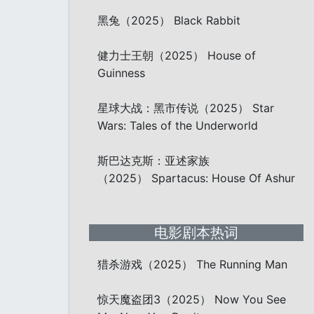
黑兔（2025） Black Rabbit
健力士王朝（2025） House of
Guinness
星球大战：黑市传说（2025） Star
Wars: Tales of the Underworld
斯巴达克斯：亚述家族
（2025） Spartacus: House Of Ashur
电影剧本热词
猎杀游戏（2025） The Running Man
惊天魔盗团3（2025） Now You See