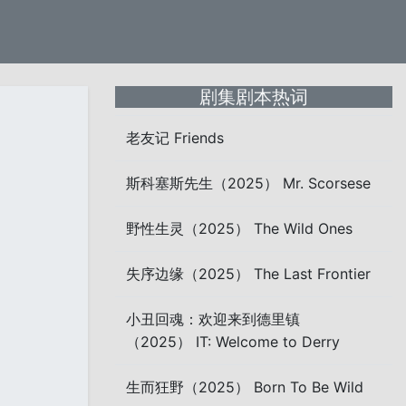
剧集剧本热词
老友记 Friends
斯科塞斯先生（2025） Mr. Scorsese
野性生灵（2025） The Wild Ones
失序边缘（2025） The Last Frontier
小丑回魂：欢迎来到德里镇
（2025） IT: Welcome to Derry
生而狂野（2025） Born To Be Wild