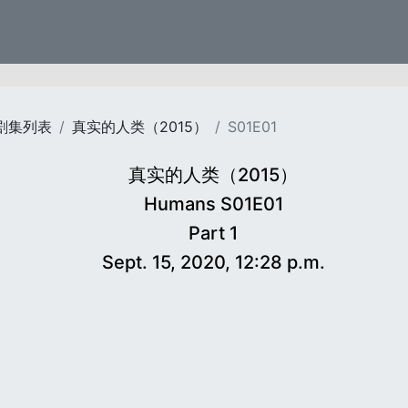
剧集列表
真实的人类（2015）
S01E01
真实的人类（2015）
Humans S01E01
Part 1
Sept. 15, 2020, 12:28 p.m.