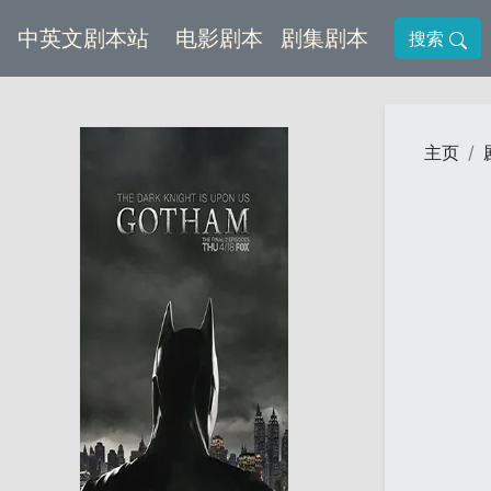
(current)
(current)
中英文剧本站
电影剧本
剧集剧本
搜索
主页