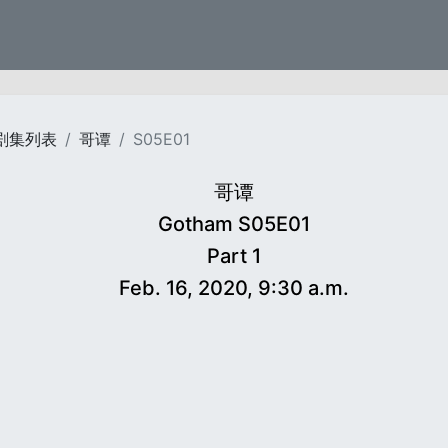
剧集列表
哥谭
S05E01
哥谭
Gotham S05E01
Part 1
Feb. 16, 2020, 9:30 a.m.