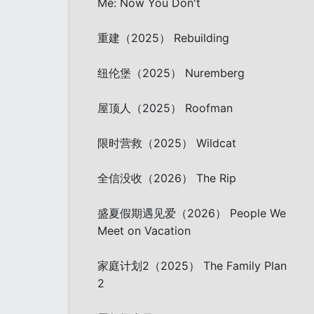
Me: Now You Don't
重建（2025） Rebuilding
纽伦堡（2025） Nuremberg
屋顶人（2025） Roofman
限时营救（2025） Wildcat
全信没收（2026） The Rip
盛夏假期遇见爱（2026） People We
Meet on Vacation
家庭计划2（2025） The Family Plan
2