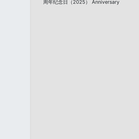
周年纪念日（2025） Anniversary