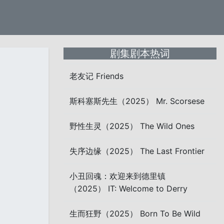
剧集剧本热词
老友记 Friends
斯科塞斯先生（2025） Mr. Scorsese
野性生灵（2025） The Wild Ones
失序边缘（2025） The Last Frontier
小丑回魂：欢迎来到德里镇
（2025） IT: Welcome to Derry
生而狂野（2025） Born To Be Wild