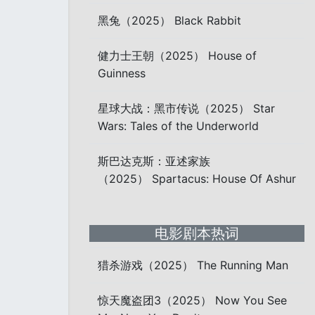
黑兔（2025） Black Rabbit
健力士王朝（2025） House of
Guinness
星球大战：黑市传说（2025） Star
Wars: Tales of the Underworld
斯巴达克斯：亚述家族
（2025） Spartacus: House Of Ashur
电影剧本热词
猎杀游戏（2025） The Running Man
惊天魔盗团3（2025） Now You See