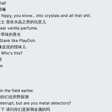
tal!
质嘛
hippy, you know... into crystals and all that shit.
士 喜欢水晶之类的玩意儿
ear vanilla perfume.
香草味的香水
Stank like PlayDoh.
橡皮泥的怪味儿
 Who's this?
谁
w.
n the field earlier.
到你们在田野探测
nterrupt, but are you metal detectors?
下 请问你们是探测金属的吗