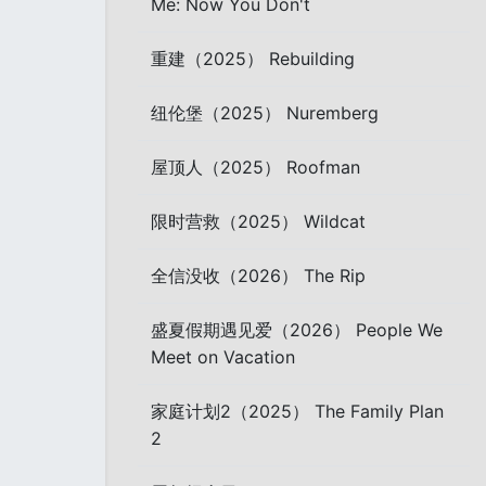
Me: Now You Don't
重建（2025） Rebuilding
纽伦堡（2025） Nuremberg
屋顶人（2025） Roofman
限时营救（2025） Wildcat
全信没收（2026） The Rip
盛夏假期遇见爱（2026） People We
Meet on Vacation
家庭计划2（2025） The Family Plan
2