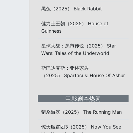
黑兔（2025） Black Rabbit
健力士王朝（2025） House of
Guinness
星球大战：黑市传说（2025） Star
Wars: Tales of the Underworld
斯巴达克斯：亚述家族
（2025） Spartacus: House Of Ashur
电影剧本热词
猎杀游戏（2025） The Running Man
惊天魔盗团3（2025） Now You See