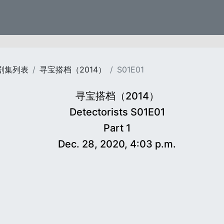
剧集列表
寻宝搭档（2014）
S01E01
寻宝搭档（2014）
Detectorists S01E01
Part 1
Dec. 28, 2020, 4:03 p.m.