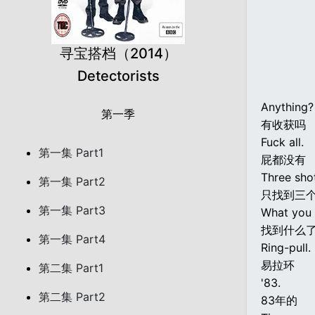
寻宝搭档（2014）
Detectorists
Anything?
第一季
有收获吗
Fuck all.
第一集 Part1
屁都没有
Three sho
第一集 Part2
只找到三
第一集 Part3
What you 
找到什么
第一集 Part4
Ring-pull.
易拉环
第二集 Part1
'83.
第二集 Part2
83年的