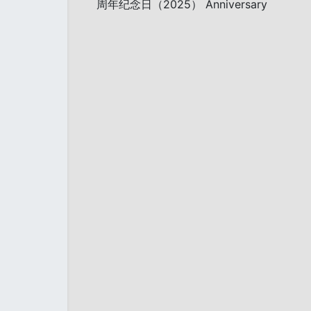
周年纪念日（2025） Anniversary