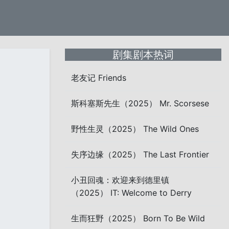
剧集剧本热词
老友记 Friends
斯科塞斯先生（2025） Mr. Scorsese
野性生灵（2025） The Wild Ones
失序边缘（2025） The Last Frontier
小丑回魂：欢迎来到德里镇
（2025） IT: Welcome to Derry
生而狂野（2025） Born To Be Wild