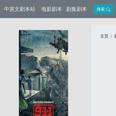
(current)
(current)
中英文剧本站
电影剧本
剧集剧本
搜索
主页