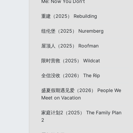
Me: Now You Don't
重建（2025） Rebuilding
纽伦堡（2025） Nuremberg
屋顶人（2025） Roofman
限时营救（2025） Wildcat
全信没收（2026） The Rip
盛夏假期遇见爱（2026） People We
Meet on Vacation
家庭计划2（2025） The Family Plan
2