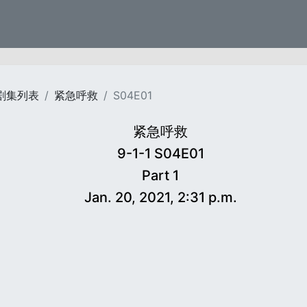
剧集列表
紧急呼救
S04E01
紧急呼救
9-1-1 S04E01
Part 1
Jan. 20, 2021, 2:31 p.m.