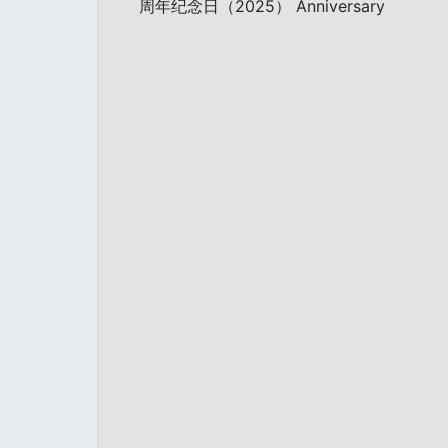
周年纪念日（2025） Anniversary