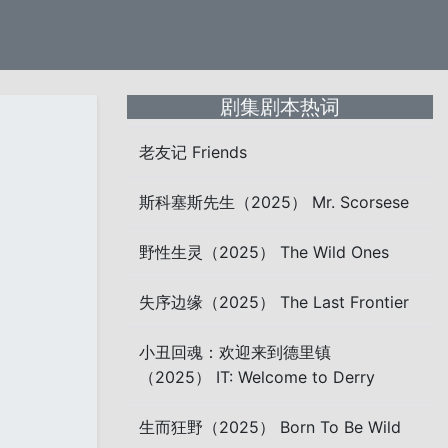
剧集剧本热词
老友记 Friends
斯科塞斯先生（2025） Mr. Scorsese
野性生灵（2025） The Wild Ones
失序边缘（2025） The Last Frontier
小丑回魂：欢迎来到德里镇
（2025） IT: Welcome to Derry
生而狂野（2025） Born To Be Wild