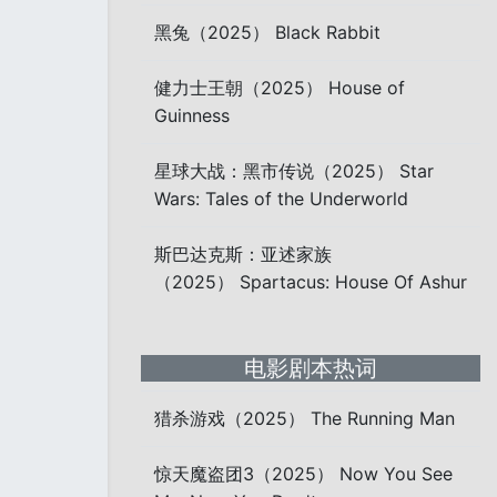
黑兔（2025） Black Rabbit
健力士王朝（2025） House of
Guinness
星球大战：黑市传说（2025） Star
Wars: Tales of the Underworld
斯巴达克斯：亚述家族
（2025） Spartacus: House Of Ashur
电影剧本热词
猎杀游戏（2025） The Running Man
惊天魔盗团3（2025） Now You See