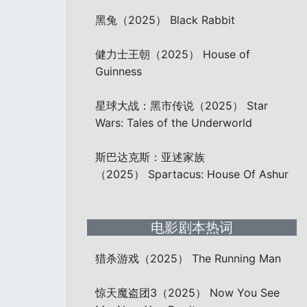
黑兔（2025） Black Rabbit
健力士王朝（2025） House of
Guinness
星球大战：黑市传说（2025） Star
Wars: Tales of the Underworld
斯巴达克斯：亚述家族
（2025） Spartacus: House Of Ashur
电影剧本热词
猎杀游戏（2025） The Running Man
惊天魔盗团3（2025） Now You See