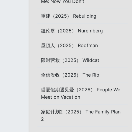
Me: Now You Don't
重建（2025） Rebuilding
纽伦堡（2025） Nuremberg
屋顶人（2025） Roofman
限时营救（2025） Wildcat
全信没收（2026） The Rip
盛夏假期遇见爱（2026） People We
Meet on Vacation
家庭计划2（2025） The Family Plan
2