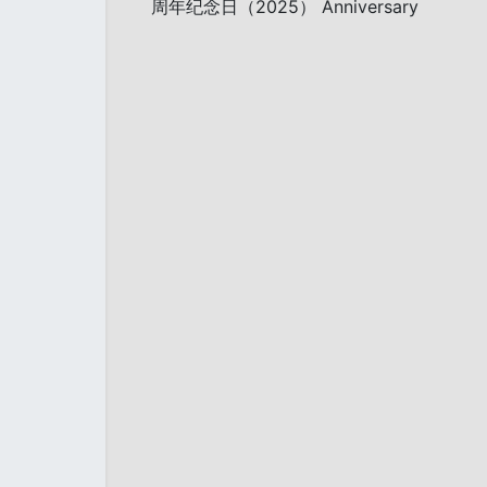
周年纪念日（2025） Anniversary