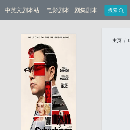
(current)
(current)
中英文剧本站
电影剧本
剧集剧本
搜索
主页