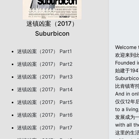
迷镇凶案（2017）
Suburbicon
Welcome t
迷镇凶案（2017） Part1
欢迎来到
Founded i
迷镇凶案（2017） Part2
始建于19
迷镇凶案（2017） Part3
Suburbicon
比肯镇寄
迷镇凶案（2017） Part4
And in on
仅仅12年
迷镇凶案（2017） Part5
to a livin
迷镇凶案（2017） Part6
发展成为
with all t
迷镇凶案（2017） Part7
这里的生