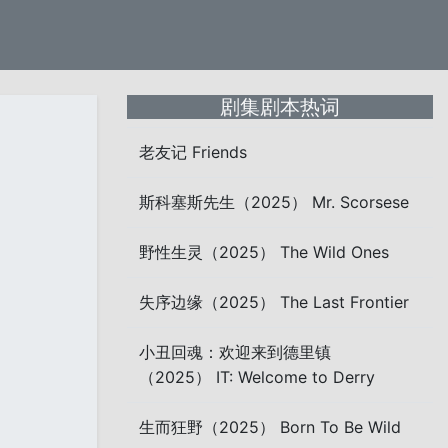
剧集剧本热词
老友记 Friends
斯科塞斯先生（2025） Mr. Scorsese
野性生灵（2025） The Wild Ones
失序边缘（2025） The Last Frontier
小丑回魂：欢迎来到德里镇
（2025） IT: Welcome to Derry
生而狂野（2025） Born To Be Wild