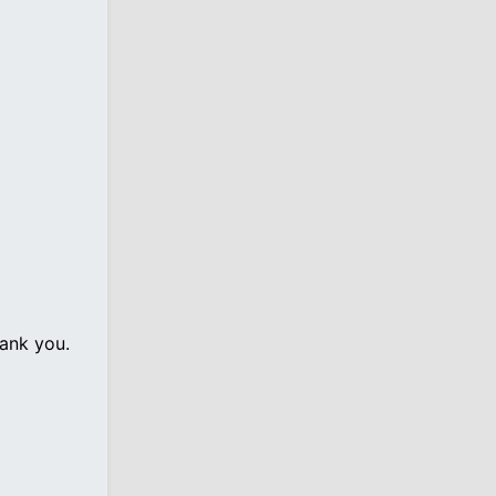
hank you.