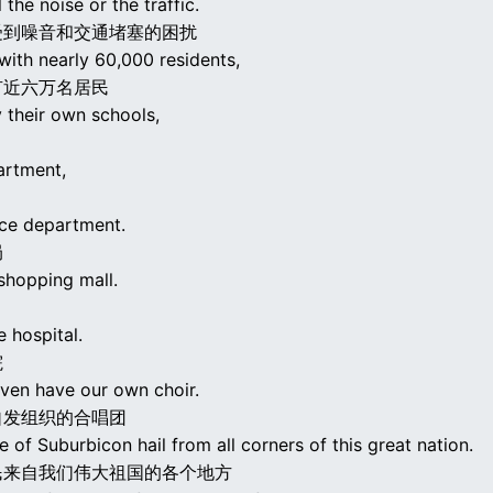
 the noise or the traffic.
受到噪音和交通堵塞的困扰
with nearly 60,000 residents,
有近六万名居民
 their own schools,
artment,
ice department.
局
shopping mall.
e hospital.
院
ven have our own choir.
自发组织的合唱团
 of Suburbicon hail from all corners of this great nation.
民来自我们伟大祖国的各个地方