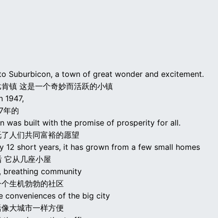
o Suburbicon, a town of great wonder and excitement.
比肯镇 这是一个奇妙而活跃的小镇
n 1947,
47年的
 was built with the promise of prosperity for all.
托了人们共同富裕的愿望
ly 12 short years, it has grown from a few small homes
后 它从几座小屋
g, breathing community
一个生机勃勃的社区
he conveniences of the big city
活像大城市一样方便