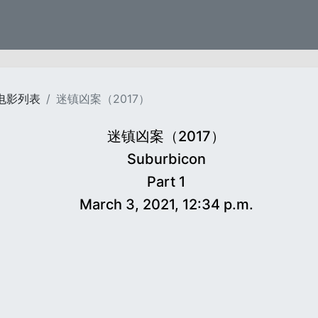
电影列表
迷镇凶案（2017）
迷镇凶案（2017）
Suburbicon
Part 1
March 3, 2021, 12:34 p.m.