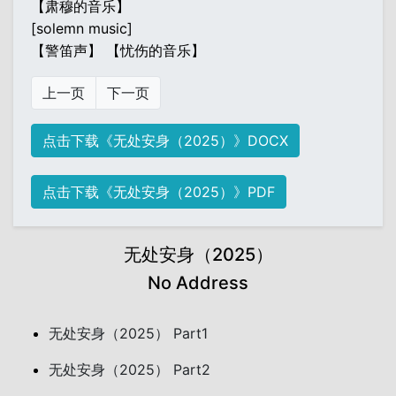
【肃穆的音乐】
[solemn music]
【警笛声】 【忧伤的音乐】
上一页
下一页
点击下载《无处安身（2025）》DOCX
点击下载《无处安身（2025）》PDF
无处安身（2025）
No Address
无处安身（2025） Part1
无处安身（2025） Part2