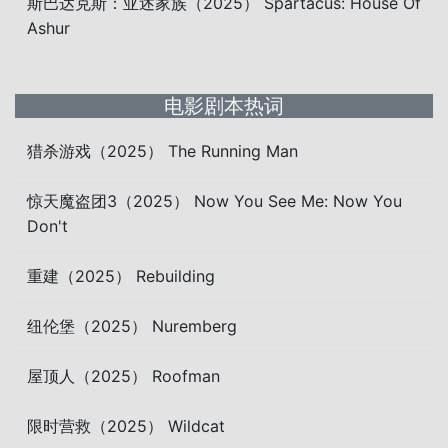
斯巴达克斯：亚述家族（2025） Spartacus: House Of
Ashur
电影剧本热词
猎杀游戏（2025） The Running Man
惊天魔盗团3（2025） Now You See Me: Now You
Don't
重建（2025） Rebuilding
纽伦堡（2025） Nuremberg
屋顶人（2025） Roofman
限时营救（2025） Wildcat