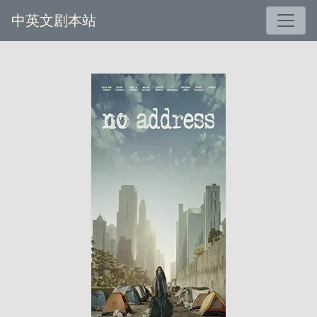
中英文剧本站