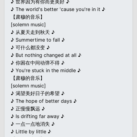
♪ 世界因为有你而更美好 ♪
♪ The world's better 'cause you're in it ♪
【肃穆的音乐】
[solemn music]
♪ 从夏天走到秋天 ♪
♪ Summertime to fall ♪
♪ 可什么都没变 ♪
♪ But nothing changed at all ♪
♪ 你困在中间动弹不得 ♪
♪ You're stuck in the middle ♪
【肃穆的音乐】
[solemn music]
♪ 渴望美好日子的希望 ♪
♪ The hope of better days ♪
♪ 正慢慢飘远 ♪
♪ Is drifting far away ♪
♪ 一点一点地消失 ♪
♪ Little by little ♪