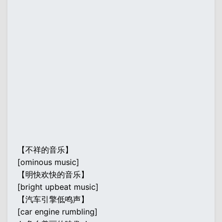
【不祥的音乐】
[ominous music]
【明快欢快的音乐】
[bright upbeat music]
【汽车引擎低鸣声】
[car engine rumbling]