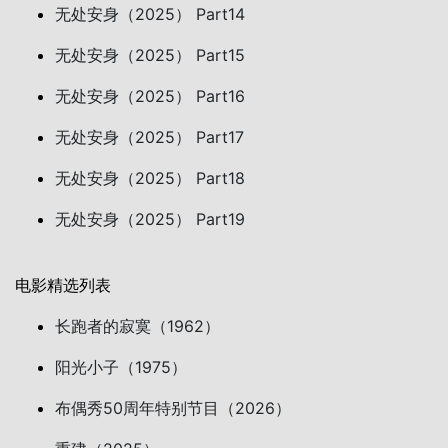
无处安身（2025） Part14
无处安身（2025） Part15
无处安身（2025） Part16
无处安身（2025） Part17
无处安身（2025） Part18
无处安身（2025） Part19
电影精选列表
长跑者的寂寞（1962）
阳光小子（1975）
布偶秀50周年特别节目（2026）