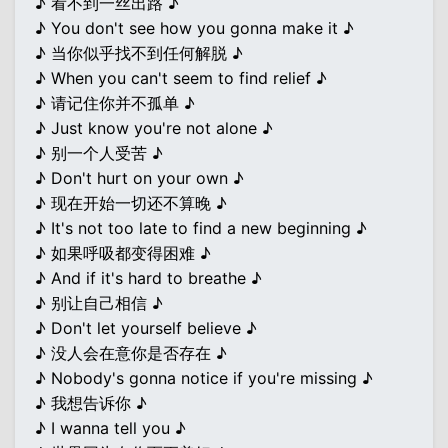
♪ 看不到一丝出路 ♪
♪ You don't see how you gonna make it ♪
♪ 当你似乎找不到任何解脱 ♪
♪ When you can't seem to find relief ♪
♪ 请记住你并不孤单 ♪
♪ Just know you're not alone ♪
♪ 别一个人受苦 ♪
♪ Don't hurt on your own ♪
♪ 现在开始一切还不算晚 ♪
♪ It's not too late to find a new beginning ♪
♪ 如果呼吸都变得困难 ♪
♪ And if it's hard to breathe ♪
♪ 别让自己相信 ♪
♪ Don't let yourself believe ♪
♪ 没人会在意你是否存在 ♪
♪ Nobody's gonna notice if you're missing ♪
♪ 我想告诉你 ♪
♪ I wanna tell you ♪