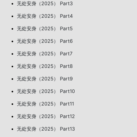
无处安身（2025） Part3
无处安身（2025） Part4
无处安身（2025） Part5
无处安身（2025） Part6
无处安身（2025） Part7
无处安身（2025） Part8
无处安身（2025） Part9
无处安身（2025） Part10
无处安身（2025） Part11
无处安身（2025） Part12
无处安身（2025） Part13