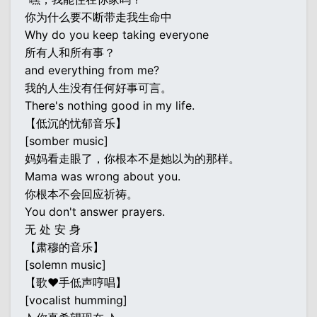
你为什么要不断带走我生命中
Why do you keep taking everyone
所有人和所有事？
and everything from me?
我的人生没有任何好事可言。
There's nothing good in my life.
【低沉的忧郁音乐】
[somber music]
妈妈看走眼了，你根本不是她以为的那样。
Mama was wrong about you.
你根本不会回应祈祷。
You don't answer prayers.
无 处 安 身
【肃穆的音乐】
[solemn music]
【歌♥手低声哼唱】
[vocalist humming]