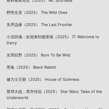
斯科塞斯先生（2025） Mr. Scorsese
野性生灵（2025） The Wild Ones
失序边缘（2025） The Last Frontier
小丑回魂：欢迎来到德里镇（2025） IT: Welcome to
Derry
生而狂野（2025） Born To Be Wild
黑兔（2025） Black Rabbit
健力士王朝（2025） House of Guinness
星球大战：黑市传说（2025） Star Wars: Tales of the
Underworld