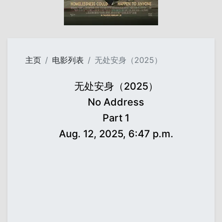
主页
电影列表
无处安身（2025）
无处安身（2025）
No Address
Part 1
Aug. 12, 2025, 6:47 p.m.