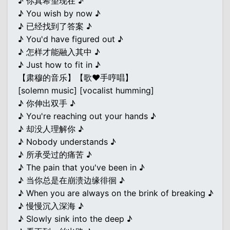
♪ 你真希望现在 ♪
♪ You wish by now ♪
♪ 已经找到了答案 ♪
♪ You'd have figured out ♪
♪ 怎样才能融入其中 ♪
♪ Just how to fit in ♪
【肃穆的音乐】【歌♥手哼唱】
[solemn music] [vocalist humming]
♪ 你伸出双手 ♪
♪ You're reaching out your hands ♪
♪ 却没人理解你 ♪
♪ Nobody understands ♪
♪ 所承受过的痛苦 ♪
♪ The pain that you've been in ♪
♪ 当你总是在崩溃边缘徘徊 ♪
♪ When you are always on the brink of breaking ♪
♪ 慢慢沉入深海 ♪
♪ Slowly sink into the deep ♪