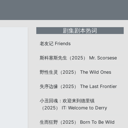
剧集剧本热词
老友记 Friends
斯科塞斯先生（2025） Mr. Scorsese
野性生灵（2025） The Wild Ones
失序边缘（2025） The Last Frontier
小丑回魂：欢迎来到德里镇
（2025） IT: Welcome to Derry
生而狂野（2025） Born To Be Wild