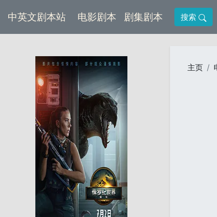
(current)
(current)
中英文剧本站
电影剧本
剧集剧本
搜索
主页