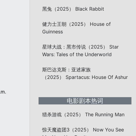
黑兔（2025） Black Rabbit
健力士王朝（2025） House of
Guinness
星球大战：黑市传说（2025） Star
Wars: Tales of the Underworld
斯巴达克斯：亚述家族
（2025） Spartacus: House Of Ashur
.m.
电影剧本热词
猎杀游戏（2025） The Running Man
惊天魔盗团3（2025） Now You See