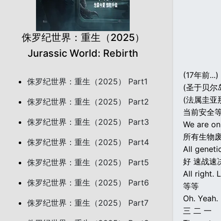
侏罗纪世界：重生（2025）
Jurassic World: Rebirth
(17年前...)
侏罗纪世界：重生（2025） Part1
(圣于贝尔
(法属圭亚
侏罗纪世界：重生（2025） Part2
当前安全等
侏罗纪世界：重生（2025） Part3
We are on 
所有生物废
侏罗纪世界：重生（2025） Part4
All genet
好 速战速
侏罗纪世界：重生（2025） Part5
All right.
侏罗纪世界：重生（2025） Part6
等等
Oh. Yeah. 
侏罗纪世界：重生（2025） Part7
三 二 一