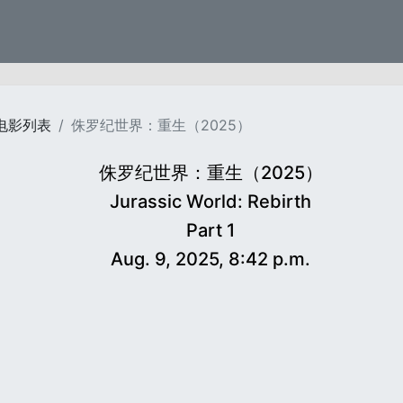
电影列表
侏罗纪世界：重生（2025）
侏罗纪世界：重生（2025）
Jurassic World: Rebirth
Part 1
Aug. 9, 2025, 8:42 p.m.