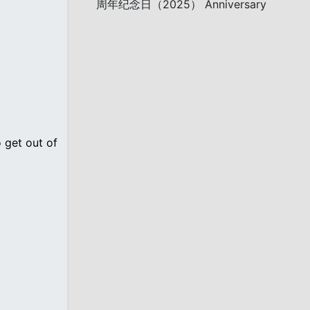
周年纪念日（2025） Anniversary
 get out of