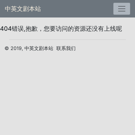
中英文剧本站
404错误,抱歉，您要访问的资源还没有上线呢
© 2019, 中英文剧本站
联系我们